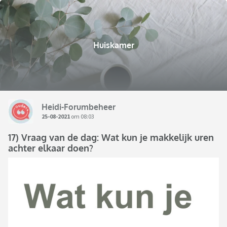
Huiskamer
Heidi-Forumbeheer
25-08-2021
om 08:03
17) Vraag van de dag: Wat kun je makkelijk uren
achter elkaar doen?