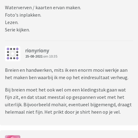
Waterverven / kaarten ervan maken.
Foto's inplakken.
Lezen.
Serie kijken.
rionyriony
25-08-2021
om 10:35
Breien en handwerken, mits ik een enorm mooi werkje aan
het maken ben waarbij ik me op het eindresultaat verheug.
Bij breien moet het ook wel om een kledingstuk gaan wat
fijn zit, en dat staat meestal op gespannen voet met het
uiterlijk. Bijvoorbeeld mohair, eventueel bijgemengd, draagt
helemaal niet fijn. Het prikt door je shirt heen op je vel.