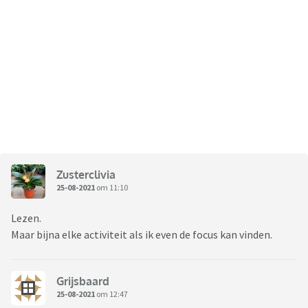
Zusterclivia
25-08-2021
om 11:10
Lezen.
Maar bijna elke activiteit als ik even de focus kan vinden.
Grijsbaard
25-08-2021
om 12:47