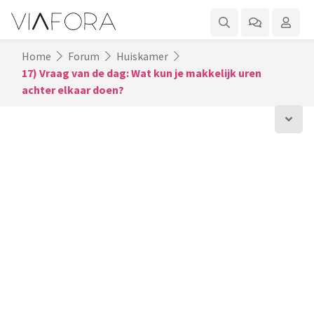
Home
Forum
Huiskamer
17) Vraag van de dag: Wat kun je makkelijk uren
achter elkaar doen?