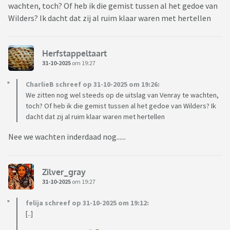
wachten, toch? Of heb ik die gemist tussen al het gedoe van
Wilders? Ik dacht dat zij al ruim klaar waren met hertellen
Herfstappeltaart
31-10-2025
om 19:27
CharlieB schreef op 31-10-2025 om 19:26:
We zitten nog wel steeds op de uitslag van Venray te wachten,
toch? Of heb ik die gemist tussen al het gedoe van Wilders? Ik
dacht dat zij al ruim klaar waren met hertellen
Nee we wachten inderdaad nog......
Zilver_gray
31-10-2025
om 19:27
felija schreef op 31-10-2025 om 19:12:
[..]