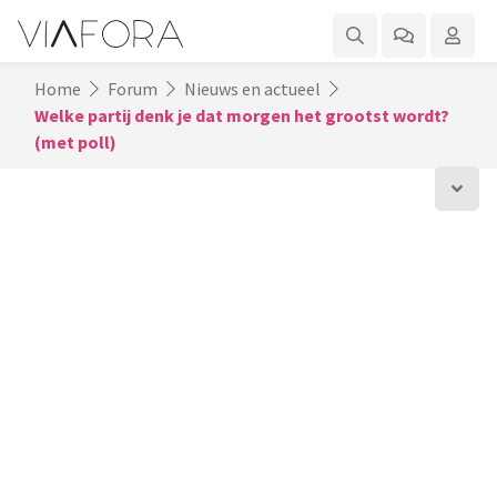
Home
Forum
Nieuws en actueel
Welke partij denk je dat morgen het grootst wordt?
(met poll)