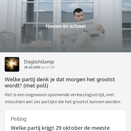
Nieuws en actueel
Daglichtlamp
28-10-2025
om 17:35
Welke partij denk je dat morgen het grootst
wordt? (met poll)
Het is een ongewoon spannende verkiezingsstrijd, met
misschien wel zes partijen die het grootst kunnen worden.
Peiling
Welke partij krijgt 29 oktober de meeste