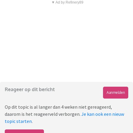
▼ Ad by Refinery89
Reageer op dit bericht
Aanmelden
Op dit topic is al langer dan 4 weken niet gereageerd,
daarom is het reageerveld verborgen.
Je kan ook een nieuw
topic starten
.