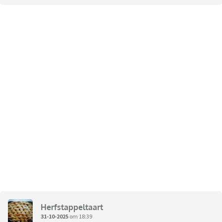
Herfstappeltaart
31-10-2025
om 18:39