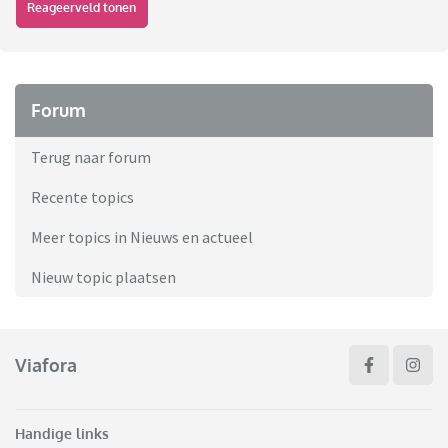
Reageerveld tonen
Forum
Terug naar forum
Recente topics
Meer topics in Nieuws en actueel
Nieuw topic plaatsen
Viafora
Handige links