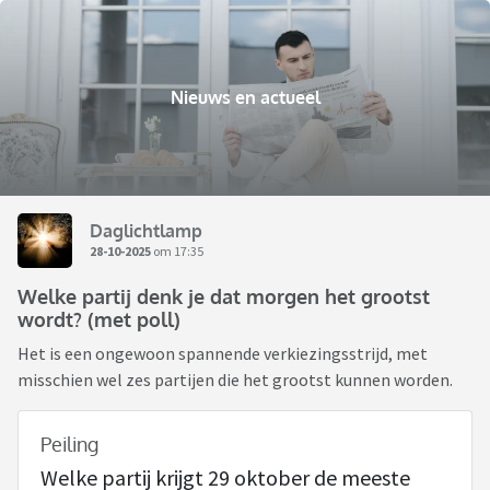
Nieuws en actueel
Daglichtlamp
28-10-2025
om 17:35
Welke partij denk je dat morgen het grootst
wordt? (met poll)
Het is een ongewoon spannende verkiezingsstrijd, met
misschien wel zes partijen die het grootst kunnen worden.
Peiling
Welke partij krijgt 29 oktober de meeste