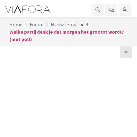
Home
Forum
Nieuws en actueel
Welke partij denk je dat morgen het grootst wordt?
(met poll)