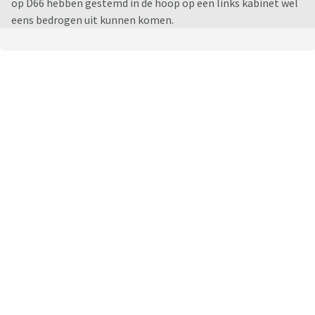
op D66 hebben gestemd in de hoop op een links kabinet wel
eens bedrogen uit kunnen komen.