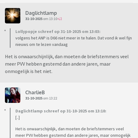
Daglichtlamp
31-10-2025
om 13:10
Lollypopje schreef op 31-10-2025 om 13:03:
volgens het ANP is D66 niet meer in te halen. Dat vond ik wel fijn
nieuws om te lezen vandaag
Het is onwaarschijnlijk, dan moeten de briefstemmers veel
meer PVV hebben gestemd dan andere jaren, maar
onmogelijk is het niet.
CharlieB
31-10-2025
om 13:22
Daglichtlamp schreef op 31-10-2025 om 13:10:
[..]
Het is onwaarschijnlijk, dan moeten de briefstemmers veel
meer PVV hebben gestemd dan andere jaren, maar onmogelijk