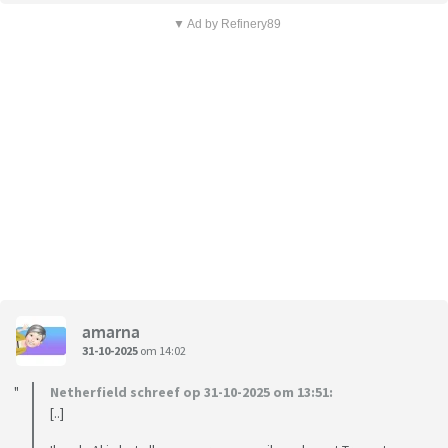
▼ Ad by Refinery89
amarna
31-10-2025
om 14:02
Netherfield schreef op 31-10-2025 om 13:51:
[..]