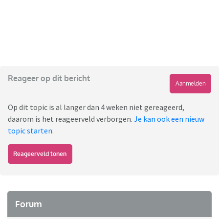
Reageer op dit bericht
Aanmelden
Op dit topic is al langer dan 4 weken niet gereageerd,
daarom is het reageerveld verborgen.
Je kan ook een nieuw
topic starten
.
Reageerveld tonen
Forum