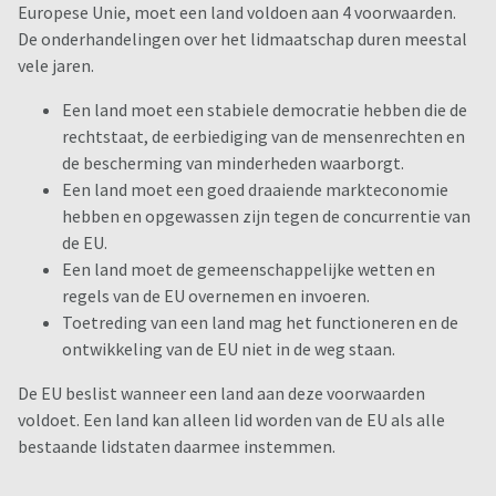
Europese Unie, moet een land voldoen aan 4 voorwaarden.
De onderhandelingen over het lidmaatschap duren meestal
vele jaren.
Een land moet een stabiele democratie hebben die de
rechtstaat, de eerbiediging van de mensenrechten en
de bescherming van minderheden waarborgt.
Een land moet een goed draaiende markteconomie
hebben en opgewassen zijn tegen de concurrentie van
de EU.
Een land moet de gemeenschappelijke wetten en
regels van de EU overnemen en invoeren.
Toetreding van een land mag het functioneren en de
ontwikkeling van de EU niet in de weg staan.
De EU beslist wanneer een land aan deze voorwaarden
voldoet. Een land kan alleen lid worden van de EU als alle
bestaande lidstaten daarmee instemmen.