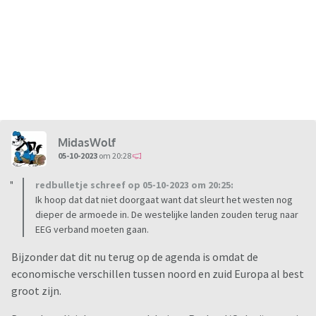
MidasWolf
05-10-2023
om 20:28
redbulletje schreef op 05-10-2023 om 20:25:
Ik hoop dat dat niet doorgaat want dat sleurt het westen nog
dieper de armoede in. De westelijke landen zouden terug naar
EEG verband moeten gaan.
Bijzonder dat dit nu terug op de agenda is omdat de
economische verschillen tussen noord en zuid Europa al best
groot zijn.