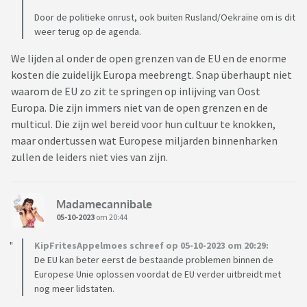
Door de politieke onrust, ook buiten Rusland/Oekraïne om is dit
weer terug op de agenda.
We lijden al onder de open grenzen van de EU en de enorme
kosten die zuidelijk Europa meebrengt. Snap überhaupt niet
waarom de EU zo zit te springen op inlijving van Oost
Europa. Die zijn immers niet van de open grenzen en de
multicul. Die zijn wel bereid voor hun cultuur te knokken,
maar ondertussen wat Europese miljarden binnenharken
zullen de leiders niet vies van zijn.
Madamecannibale
05-10-2023
om 20:44
KipFritesAppelmoes schreef op 05-10-2023 om 20:29:
De EU kan beter eerst de bestaande problemen binnen de
Europese Unie oplossen voordat de EU verder uitbreidt met
nog meer lidstaten.