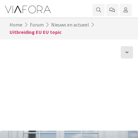
Home
Forum
Nieuws en actueel
Uitbreiding EU EU topic