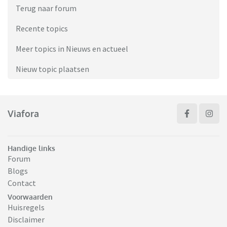
Terug naar forum
Recente topics
Meer topics in Nieuws en actueel
Nieuw topic plaatsen
Viafora
Handige links
Forum
Blogs
Contact
Voorwaarden
Huisregels
Disclaimer