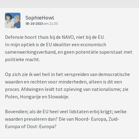
SophieHowl
05-10-2023
om 21:35
Defensie hoort thuis bij de NAVO, niet bij de EU.
In mijn optiek is de EU idealiter een economisch
samenwerkingsverband, en geen potentiële superstaat met
politieke macht.
Op zich zie ik wel heil in het verspreiden van democratische
waarden en rechten voor minderheden, alleen is dit een
proces. Afdwingen leidt tot opleving van nationalisme; zie
Polen, Hongarije en Slowakije.
Bovendien; als de EU heel veel lidstaten erbij krijgt; welke
waarden prevaleren dan? Die van Noord- Europa, Zuid-
Europa of Oost-Europa?