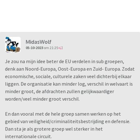
MidasWolf
05-10-2023
om 21:25
Je zou na mijn idee beter de EU verdelen in sub groepen,
denk aan Noord-Europa, Oost-Europa en Zuid- Europa. Zodat
economische, sociale, culturele zaken veel dichterbij elkaar
liggen. De organisatie kan minder log, verschil in welvaart is
minder groot, de afdrachten zullen gelijkwaardiger
worden/veel minder groot verschil.
En dan vooral met de hele groep samen werken op het
gebied van veiligheid/criminaliteitsbestrijding en defensie.
Dan sta je als grotere groep wel sterker in het
internationale circuit.