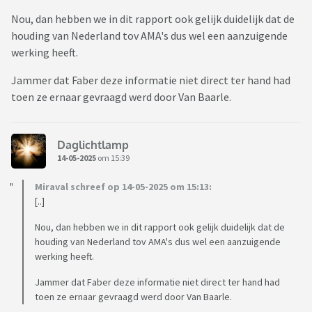
Nou, dan hebben we in dit rapport ook gelijk duidelijk dat de
houding van Nederland tov AMA's dus wel een aanzuigende
werking heeft.
Jammer dat Faber deze informatie niet direct ter hand had
toen ze ernaar gevraagd werd door Van Baarle.
Daglichtlamp
14-05-2025
om 15:39
Miraval schreef op 14-05-2025 om 15:13:
[..]
Nou, dan hebben we in dit rapport ook gelijk duidelijk dat de
houding van Nederland tov AMA's dus wel een aanzuigende
werking heeft.
Jammer dat Faber deze informatie niet direct ter hand had
toen ze ernaar gevraagd werd door Van Baarle.