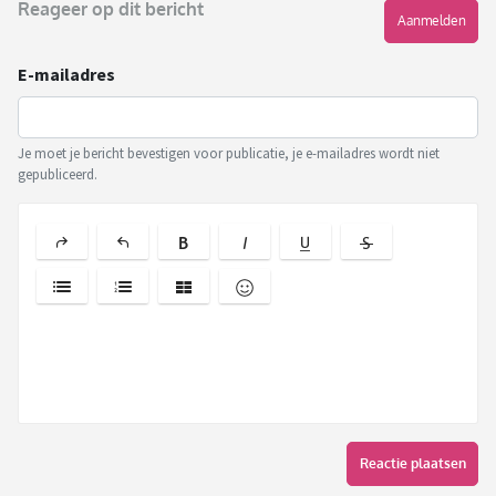
Reageer op dit bericht
Aanmelden
E-mailadres
Je moet je bericht bevestigen voor publicatie, je e-mailadres wordt niet
gepubliceerd.
Reactie plaatsen