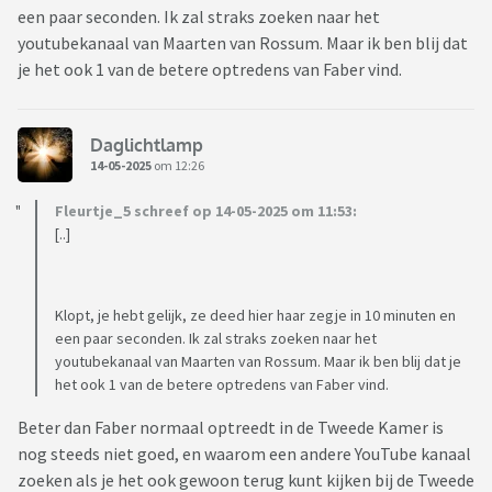
een paar seconden. Ik zal straks zoeken naar het
youtubekanaal van Maarten van Rossum. Maar ik ben blij dat
je het ook 1 van de betere optredens van Faber vind.
Daglichtlamp
14-05-2025
om 12:26
Fleurtje_5 schreef op 14-05-2025 om 11:53:
[..]
Klopt, je hebt gelijk, ze deed hier haar zegje in 10 minuten en
een paar seconden. Ik zal straks zoeken naar het
youtubekanaal van Maarten van Rossum. Maar ik ben blij dat je
het ook 1 van de betere optredens van Faber vind.
Beter dan Faber normaal optreedt in de Tweede Kamer is
nog steeds niet goed, en waarom een andere YouTube kanaal
zoeken als je het ook gewoon terug kunt kijken bij de Tweede