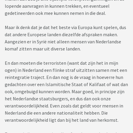
lopende aanvragen in kunnen trekken, en eventueel
gedetineerden ook mee kunnen nemen in die deal.
Maar ik denk dat je dat het beste via Europa kunt spelen, dus
dat andere Europese landen diezelfde afspraken maken.
Aangezien er in Syrië niet alleen mensen van Nederlandse
komaf zitten maar uit diverse landen.
En dan moeten die terroristen (want dat zijn het in mijn
ogen) in Nederland een flinke straf uitzitten samen met een
reïntegratie traject. En dan nog is de vraag in hoeverre hun
gedachten over een Islamitische Staat of Kalifaat of wat dan
ook, omgebuigd kunnen worden. Maar goed, in principe zijn
het Nederlandse staatsburgers, en dus dan ook onze
verantwoordelijkheid. Even zoals dat geldt voor mensen in
Nederland die een andere nationaliteit hebben. Die
verantwoordelijkheid ligt dan bij het land van herkomst.