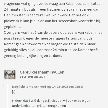
vragenuur wat ging over de vraag aan Faber duurde in totaal
24 minuten. Dus als jij een fragment ziet van net meer dan
tien minuten is dat zeker wel knipwerk. Dat het ook
plakwerk is kun je al zien aan het screenshot waar tekst bij
geplakt is.
Overigens was het 1 van de betere optredens van Faber, maar
nog steeds kregen de meeste vragenstellers vanuit de
Kamer geen antwoord op de vragen die ze stelden. Maar
gelukkig alles bij elkaar maar 24 minuten, de Kamer heeft
genoeg belangrijke dingen te doen.
Gebruikersnaaminvullen
14-05-2025
om 11:29
Daglichtlamp schreef op 14-05-2025 om 08:58:
[..]
Ik denk dat Syrië dan gelijk eist dat wij ook onze eigen
Nederlandse terroristen terugnemen: