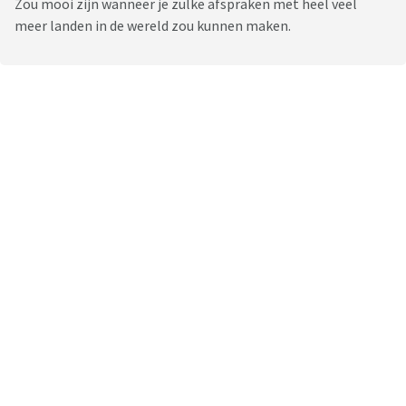
Zou mooi zijn wanneer je zulke afspraken met heel veel
meer landen in de wereld zou kunnen maken.