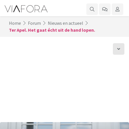
Home
Forum
Nieuws en actueel
Ter Apel. Het gaat écht uit de hand lopen.