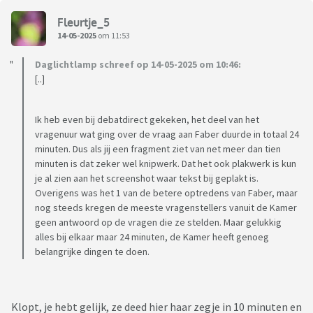
Fleurtje_5
14-05-2025
om 11:53
Daglichtlamp schreef op 14-05-2025 om 10:46:
[..]
Ik heb even bij debatdirect gekeken, het deel van het
vragenuur wat ging over de vraag aan Faber duurde in totaal 24
minuten. Dus als jij een fragment ziet van net meer dan tien
minuten is dat zeker wel knipwerk. Dat het ook plakwerk is kun
je al zien aan het screenshot waar tekst bij geplakt is.
Overigens was het 1 van de betere optredens van Faber, maar
nog steeds kregen de meeste vragenstellers vanuit de Kamer
geen antwoord op de vragen die ze stelden. Maar gelukkig
alles bij elkaar maar 24 minuten, de Kamer heeft genoeg
belangrijke dingen te doen.
Klopt, je hebt gelijk, ze deed hier haar zegje in 10 minuten en