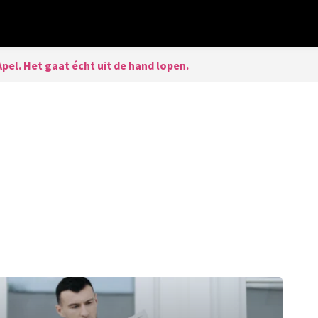
Apel. Het gaat écht uit de hand lopen.