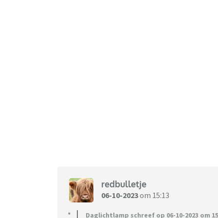
redbulletje
06-10-2023
om 15:13
Daglichtlamp schreef op 06-10-2023 om 15