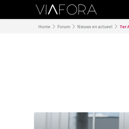
Home
Forum
Nieuws en actueel
Ter 