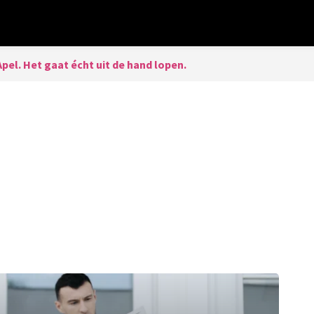
Apel. Het gaat écht uit de hand lopen.