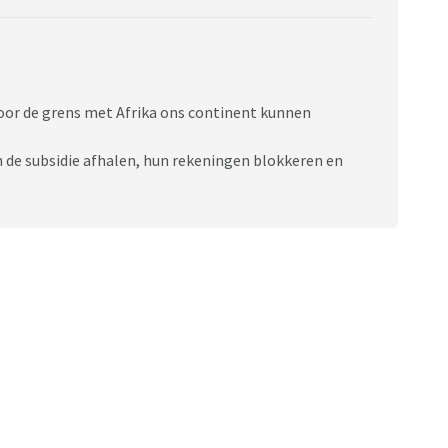
oor de grens met Afrika ons continent kunnen
n de subsidie afhalen, hun rekeningen blokkeren en