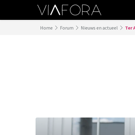
Home
Forum
Nieuws en actueel
Ter 