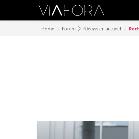
Home
Forum
Nieuws en actueel
Rech