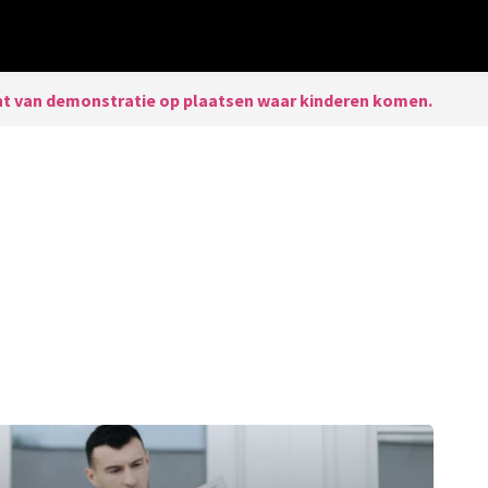
t van demonstratie op plaatsen waar kinderen komen.