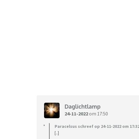
Daglichtlamp
24-11-2022
om 17:50
Paracelsus schreef op 24-11-2022 om 17:32
[..]