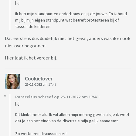
[..]
Ik heb mijn standpunten onderbouw en jij de jouwe. En ik houd
mij bij mijn eigen standpunt wat betreft protesteren bij of
tussen de kinderen.
Dat eerste is dus duidelijk niet het geval, anders was ik er ook
niet over begonnen.
Hier laat ik het verder bij.
Cookielover
25-11-2022
om 17:47
Paracelsus schreef op 25-11-2022 om 17:40:
[..]
Dit klinkt meer als. Ik wil alleen mijn mening geven als je ik weet
dat je aan het eind van de discussie mijn gelijk aanneemt.
Zo werkt een discussie niet!