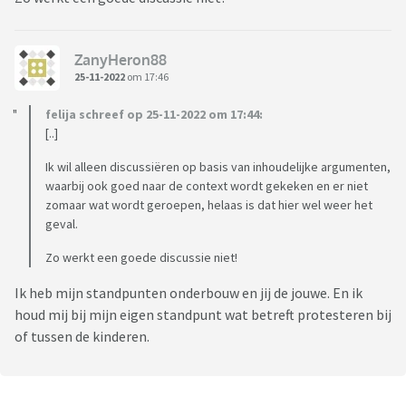
ZanyHeron88
25-11-2022
om 17:46
felija schreef op 25-11-2022 om 17:44:
[..]
Ik wil alleen discussiëren op basis van inhoudelijke argumenten,
waarbij ook goed naar de context wordt gekeken en er niet
zomaar wat wordt geroepen, helaas is dat hier wel weer het
geval.
Zo werkt een goede discussie niet!
Ik heb mijn standpunten onderbouw en jij de jouwe. En ik
houd mij bij mijn eigen standpunt wat betreft protesteren bij
of tussen de kinderen.