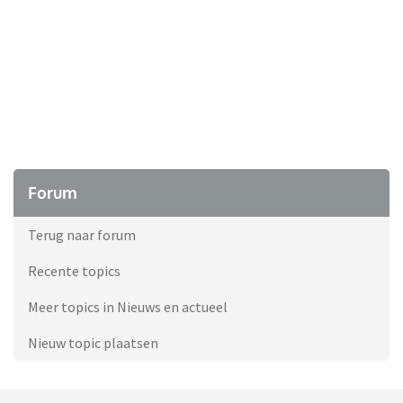
Forum
Terug naar forum
Recente topics
Meer topics in Nieuws en actueel
Nieuw topic plaatsen