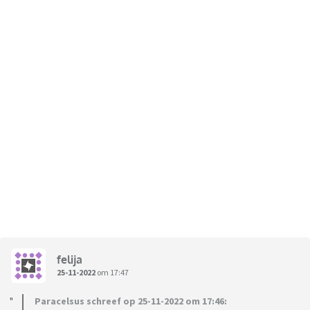
felija
25-11-2022
om 17:47
Paracelsus schreef op 25-11-2022 om 17:46: