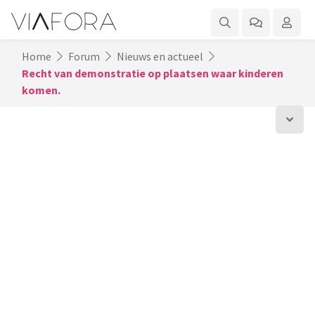
Home
Forum
Nieuws en actueel
Recht van demonstratie op plaatsen waar kinderen
komen.