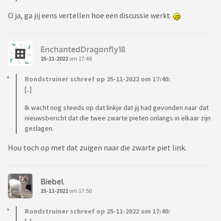
O ja, ga jij eens vertellen hoe een discussie werkt
EnchantedDragonfly18
25-11-2022
om 17:48
Rondstruiner schreef op 25-11-2022 om 17:40:
[..]
Ik wacht nog steeds op dat linkje dat jij had gevonden naar dat
nieuwsbericht dat die twee zwarte pieten onlangs in elkaar zijn
geslagen.
Hou toch op met dat zuigen naar die zwarte piet link.
Biebel
25-11-2022
om 17:50
Rondstruiner schreef op 25-11-2022 om 17:40: