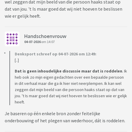
wel zeggen dat mijn beeld van die persoon haaks staat op
dat van jou. 't Is maar goed dat wij niet hoeven te beslissen
wie er gelijk heeft.
Handschoenvrouw
04-07-2026
om 14:07
Denksport schreef op 04-07-2026 om 12:49:
[..]
Dat is geen inhoudelijke discussie maar dat is roddelen
. Ik
heb ook zo mijn eigen gedachten over een bepaalde persoon
in dit verhaal maar die ga ik hier niet neerplempen. Ik kan wel
zeggen dat mijn beeld van die persoon haaks staat op dat van
jou. 't Is maar goed dat wij niet hoeven te beslissen wie er gelijk
heeft.
Je baseren op één enkele bron zonder feitelijke
onderbouwing of het plegen van wederhoor, dát is roddelen.