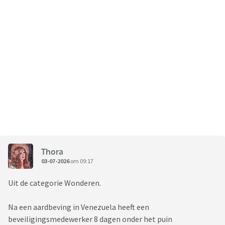
Thora
03-07-2026
om 09:17
Uit de categorie Wonderen.
Na een aardbeving in Venezuela heeft een
beveiligingsmedewerker 8 dagen onder het puin