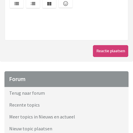
Reactie plaatsen
Forum
Terug naar forum
Recente topics
Meer topics in Nieuws en actueel
Nieuw topic plaatsen