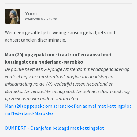
Yumi
03-07-2026
om 18:20
Weer een gevalletje te weinig kansen gehad, iets met
achterstand en discriminatie.
Man (20) opgepakt om straatroof en aanval met
kettingslot na Nederland-Marokko
De politie heeft een 20-jarige Amsterdammer aangehouden op
verdenking van een straatroof, poging tot doodslag en
mishandeling na de WK-wedstrijd tussen Nederland en
Marokko. De verdachte zit nog vast. De politie is daarnaast nog
op zoek naar vier andere verdachten.
Man (20) opgepakt om straatroof en aanval met kettingslot
na Nederland-Marokko
DUMPERT - Oranjefan belaagd met kettingslot