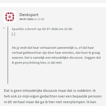
Denksport
04-07-2026
om 12:49
Sparkle schreef op 02-07-2026 om 13:25:
[..]
Als jij vindt dat haar verhaal niet aannemelijk is, of dat haar
verhaal gekleurd kan zijn door haar emoties, dan hoor ik graag
waarom. Dat is namelijk een inhoudelijke discussie. Zeggen dat
ik geen psycholoog ben, is dat niet.
Dat is geen inhoudelijke discussie maar dat is roddelen. Ik
heb ook zo mijn eigen gedachten over een bepaalde persoon
in dit verhaal maar die ga ik hier niet neerplempen. Ik kan