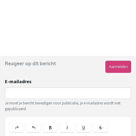
Reageer op dit bericht
Aanmelden
E-mailadres
Je moet je bericht bevestigen voor publicatie, je e-mailadres wordt niet
gepubliceerd.