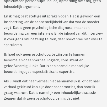
opnieuw een persoonlijke, boude, opmerking over mij, geen
inhoudelijk argument.
En ik mag best stellige uitspraken doen. Het is gewoon een
inschatting van de aannemelijkheid van dat wat de moeder
zegt. Dat is geen psychologische diagnose, maar een
beoordeling van een interview. En de inhoud van dit interview
is overigens online terug te zien, daar hoeven we niet over te
speculeren.
Ik hoef ook geen psycholoog te zijn om te kunnen
beoordelen of een verhaal logisch, consistent en
geloofwaardig klinkt. Dat is een normale menselijke
beoordeling, geen specialistische expertise.
Als jij vindt dat haar verhaal niet aannemelijk is, of dat haar
verhaal gekleurd kan zijn door haar emoties, dan hoor ik
graag waarom. Dat is namelijk een inhoudelijke discussie.
Zeggen dat ik geen psycholoog ben, is dat niet.