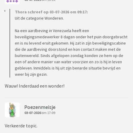
Thora schreef op 03-07-2026 om 09:17:
Uit de categorie Wonderen.
Na een aardbeving in Venezuela heeft een
beveiligingsmedewerker 8 dagen onder het puin doorgebracht
en is nu levend eruit gekomen. Hij zat in zijn beveiligingscabine
die de aardbeving doorstond en kon contact maken met de
buitenwereld. Sinds afgelopen zondag konden ze hem op de
een of andere manier van water voorzien en zo is hij in leven
gebleven. Inmiddels is hij uit zijn benarde situatie bevrijd en
weer bij zijn gezin.
Wauw! Inderdaad een wonder!
Poezenmeisje
03-07-2026
om 17:09
Verkeerde topic.