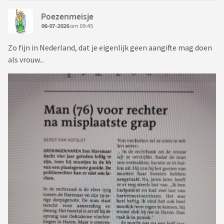
Poezenmeisje
06-07-2026
om 09:45
Zo fijn in Nederland, dat je eigenlijk geen aangifte mag doen
als vrouw...