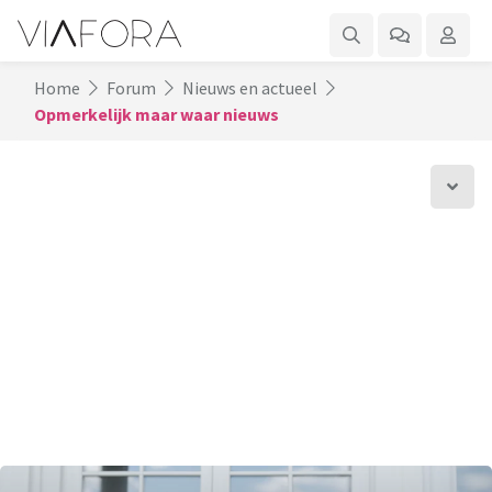
Home
Forum
Nieuws en actueel
Opmerkelijk maar waar nieuws