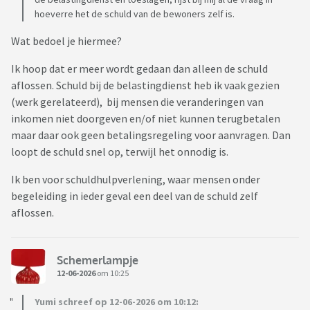
hoeverre het de schuld van de bewoners zelf is.
Wat bedoel je hiermee?
Ik hoop dat er meer wordt gedaan dan alleen de schuld
aflossen. Schuld bij de belastingdienst heb ik vaak gezien
(werk gerelateerd), bij mensen die veranderingen van
inkomen niet doorgeven en/of niet kunnen terugbetalen
maar daar ook geen betalingsregeling voor aanvragen. Dan
loopt de schuld snel op, terwijl het onnodig is.
Ik ben voor schuldhulpverlening, waar mensen onder
begeleiding in ieder geval een deel van de schuld zelf
aflossen.
Schemerlampje
12-06-2026
om 10:25
Yumi schreef op 12-06-2026 om 10:12: