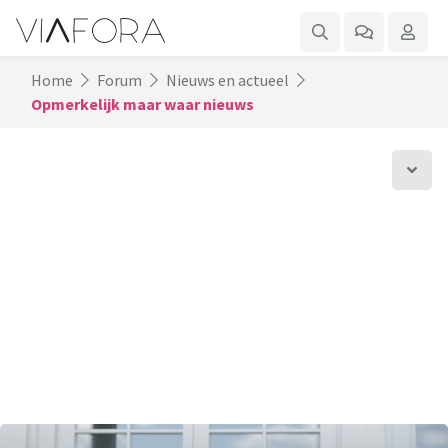
Home
Forum
Nieuws en actueel
Opmerkelijk maar waar nieuws