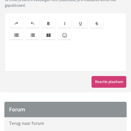
gepubliceerd.
Reactie plaatsen
Forum
Terug naar forum