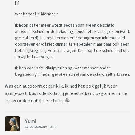
[..]
Wat bedoel je hiermee?
Ik hoop dat er meer wordt gedaan dan alleen de schuld
aflossen. Schuld bij de belastingdienst heb ik vaak gezien (werk
gerelateerd), bij mensen die veranderingen van inkomen niet
doorgeven en/of niet kunnen terugbetalen maar daar ook geen
betalingsregeling voor aanvragen. Dan loopt de schuld snel op,
terwijl het onnodig is.
Ik ben voor schuldhulpverlening, waar mensen onder
begeleiding in ieder geval een deel van de schuld zelf aflossen.
Was een autocorrect denk ik, ik had het ook gelijk weer
aangepast. Dus ik denk dat jij je reactie bent begonnen in de
10 seconden dat dit er stond. 😁
Yumi
12-06-2026
om 10:26