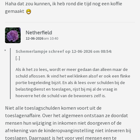
Haha dat zou kunnen, ik heb rond die tijd nog een koffie
gemaakt
Netherfield
12-06-2026
om 10:40
Schemerlampje schreef op 12-06-2026 om 08:54:
[..]
Als ik het zo lees, wordt er meer gedaan dan alleen maar de
schuld aflossen. Ik vind het wel klinken alsof er ook een flinke
portie begeleiding bijzit. En als ik lees over schulden bij de
belastingdienst en toeslagen, rijst bij mij al de vraag in
hoeverre het de schuld van de bewoners zelf is.
Niet alle toeslagschulden komen voort uit de
toeslagenaffaire. Over het algemeen ontstaan ze doordat
mensen hun wijziging in inkomen niet doorgeven of de
afrekening van de kinderopvanginstelling niet inleveren bij
toeslagen. Daarnaast is het voor veel mensen een te