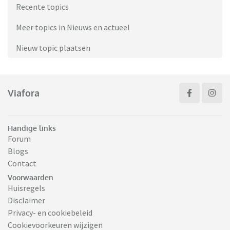
Recente topics
Meer topics in Nieuws en actueel
Nieuw topic plaatsen
Viafora
Handige links
Forum
Blogs
Contact
Voorwaarden
Huisregels
Disclaimer
Privacy- en cookiebeleid
Cookievoorkeuren wijzigen