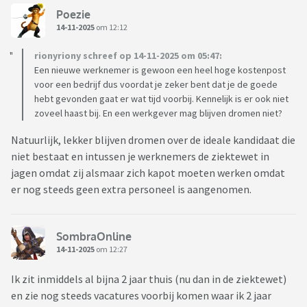
Poezie
14-11-2025
om 12:12
rionyriony schreef op 14-11-2025 om 05:47:
Een nieuwe werknemer is gewoon een heel hoge kostenpost
voor een bedrijf dus voordat je zeker bent dat je de goede
hebt gevonden gaat er wat tijd voorbij. Kennelijk is er ook niet
zoveel haast bij. En een werkgever mag blijven dromen niet?
Natuurlijk, lekker blijven dromen over de ideale kandidaat die
niet bestaat en intussen je werknemers de ziektewet in
jagen omdat zij alsmaar zich kapot moeten werken omdat
er nog steeds geen extra personeel is aangenomen.
SombraOnline
14-11-2025
om 12:27
Ik zit inmiddels al bijna 2 jaar thuis (nu dan in de ziektewet)
en zie nog steeds vacatures voorbij komen waar ik 2 jaar