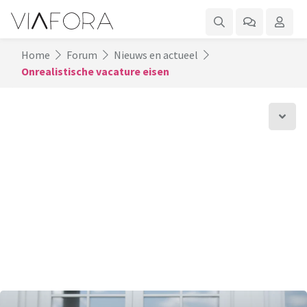
Home
Forum
Nieuws en actueel
Onrealistische vacature eisen