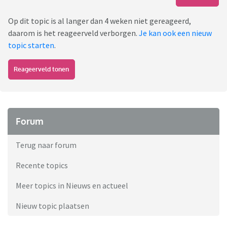
Op dit topic is al langer dan 4 weken niet gereageerd,
daarom is het reageerveld verborgen.
Je kan ook een nieuw
topic starten
.
Reageerveld tonen
Forum
Terug naar forum
Recente topics
Meer topics in Nieuws en actueel
Nieuw topic plaatsen