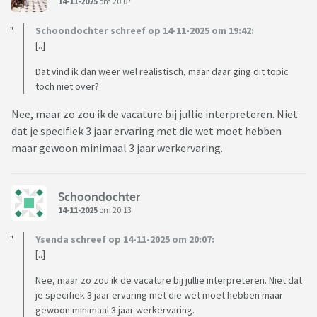
14-11-2025
om 20:07
Schoondochter schreef op 14-11-2025 om 19:42:
[..]
Dat vind ik dan weer wel realistisch, maar daar ging dit topic
toch niet over?
Nee, maar zo zou ik de vacature bij jullie interpreteren. Niet
dat je specifiek 3 jaar ervaring met die wet moet hebben
maar gewoon minimaal 3 jaar werkervaring.
Schoondochter
14-11-2025
om 20:13
Ysenda schreef op 14-11-2025 om 20:07:
[..]
Nee, maar zo zou ik de vacature bij jullie interpreteren. Niet dat
je specifiek 3 jaar ervaring met die wet moet hebben maar
gewoon minimaal 3 jaar werkervaring.