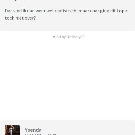
Dat vind ik dan weer wel realistisch, maar daar ging dit topic
toch niet over?
▼ Ad by Refinery89
Ysenda