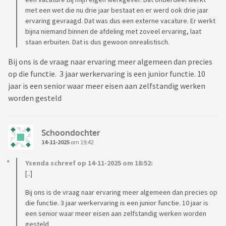
met een wet die nu drie jaar bestaat en er werd ook drie jaar
ervaring gevraagd. Dat was dus een externe vacature. Er werkt
bijna niemand binnen de afdeling met zoveel ervaring, laat
staan erbuiten. Dat is dus gewoon onrealistisch.
Bij ons is de vraag naar ervaring meer algemeen dan precies
op die functie. 3 jaar werkervaring is een junior functie. 10
jaar is een senior waar meer eisen aan zelfstandig werken
worden gesteld
Schoondochter
14-11-2025
om 19:42
Ysenda schreef op 14-11-2025 om 18:52:
[..]
Bij ons is de vraag naar ervaring meer algemeen dan precies op
die functie. 3 jaar werkervaring is een junior functie. 10 jaar is
een senior waar meer eisen aan zelfstandig werken worden
gesteld