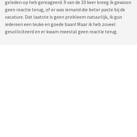
geleden op heb gereageerd. 9 van de 10 keer kreeg ik gewoon
geen reactie terug, of er was iemand die beter paste bij de
vacature. Dat laatste is geen probleem natuurlijk, ik gun
iedereen een leuke en goede baan! Maar ik heb zoveel
gesolliciteerd en er kwam meestal geen reactie terug.