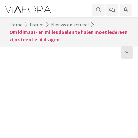
Home
Forum
Nieuws en actueel
Om klimaat- en milieudoelen te halen moet iedereen
zijn steentje bijdragen