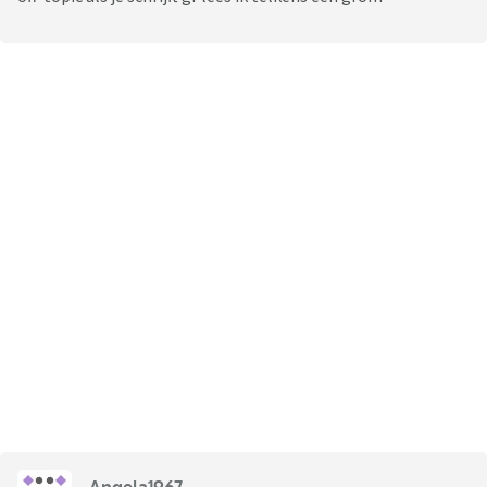
Angela1967