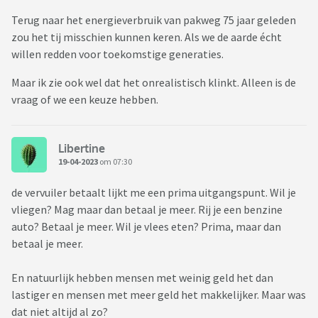
Terug naar het energieverbruik van pakweg 75 jaar geleden
zou het tij misschien kunnen keren. Als we de aarde écht
willen redden voor toekomstige generaties.
Maar ik zie ook wel dat het onrealistisch klinkt. Alleen is de
vraag of we een keuze hebben.
Libertine
19-04-2023
om 07:30
de vervuiler betaalt lijkt me een prima uitgangspunt. Wil je
vliegen? Mag maar dan betaal je meer. Rij je een benzine
auto? Betaal je meer. Wil je vlees eten? Prima, maar dan
betaal je meer.
En natuurlijk hebben mensen met weinig geld het dan
lastiger en mensen met meer geld het makkelijker. Maar was
dat niet altijd al zo?