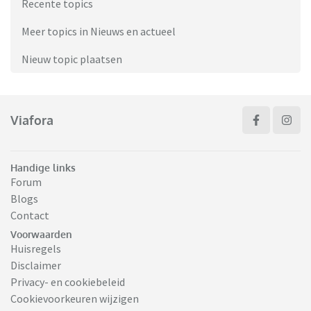
Recente topics
Meer topics in Nieuws en actueel
Nieuw topic plaatsen
Viafora
Handige links
Forum
Blogs
Contact
Voorwaarden
Huisregels
Disclaimer
Privacy- en cookiebeleid
Cookievoorkeuren wijzigen