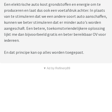
Een elektrische auto kost grondstoffen en energie om te
produceren en laat dus ook een voetafdruk achter. In plaats
van te stimuleren dat we een andere soort auto aanschaffen,
kunnen we beter stimuleren dat er minder auto's worden
aangeschaft. Een betere, toekomstvriendelijkere oplossing
lijkt me dan bijvoorbeeld gratis en beter bereikbaar OV voor
iedereen.
En dat principe kan op alles worden toegepast.
▼ Ad by Refinery89