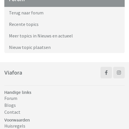
Terug naar forum
Recente topics
Meer topics in Nieuws en actueel
Nieuw topic plaatsen
Viafora
Handige links
Forum
Blogs
Contact
Voorwaarden
Huisregels