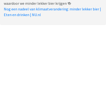
waardoor we minder lekker bier krijgen 🍻
Nog een nadeel van klimaatverandering: minder lekker bier |
Eten en drinken | NU.nl