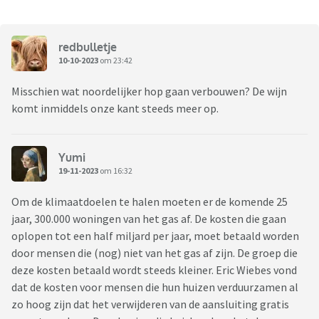
redbulletje
10-10-2023
om 23:42
Misschien wat noordelijker hop gaan verbouwen? De wijn
komt inmiddels onze kant steeds meer op.
Yumi
19-11-2023
om 16:32
Om de klimaatdoelen te halen moeten er de komende 25
jaar, 300.000 woningen van het gas af. De kosten die gaan
oplopen tot een half miljard per jaar, moet betaald worden
door mensen die (nog) niet van het gas af zijn. De groep die
deze kosten betaald wordt steeds kleiner. Eric Wiebes vond
dat de kosten voor mensen die hun huizen verduurzamen al
zo hoog zijn dat het verwijderen van de aansluiting gratis