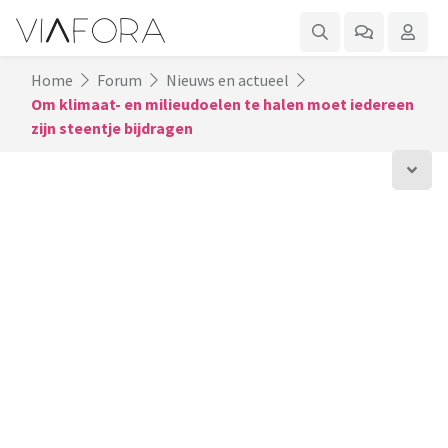
Home
Forum
Nieuws en actueel
Om klimaat- en milieudoelen te halen moet iedereen
zijn steentje bijdragen