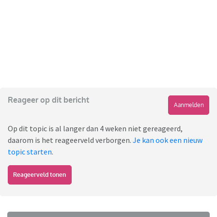
Reageer op dit bericht
Aanmelden
Op dit topic is al langer dan 4 weken niet gereageerd,
daarom is het reageerveld verborgen.
Je kan ook een nieuw
topic starten
.
Reageerveld tonen