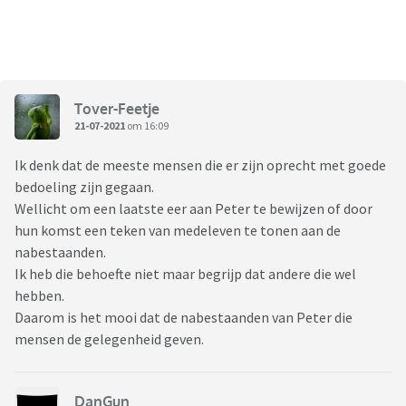
Tover-Feetje
21-07-2021
om 16:09
Ik denk dat de meeste mensen die er zijn oprecht met goede
bedoeling zijn gegaan.
Wellicht om een laatste eer aan Peter te bewijzen of door
hun komst een teken van medeleven te tonen aan de
nabestaanden.
Ik heb die behoefte niet maar begrijp dat andere die wel
hebben.
Daarom is het mooi dat de nabestaanden van Peter die
mensen de gelegenheid geven.
DanGun