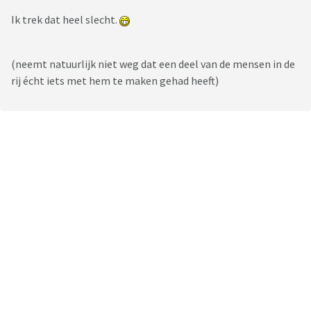
Ik trek dat heel slecht.
(neemt natuurlijk niet weg dat een deel van de mensen in de
rij écht iets met hem te maken gehad heeft)