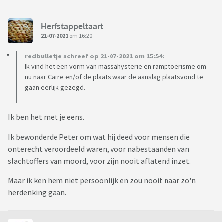
Herfstappeltaart
21-07-2021
om 16:20
redbulletje schreef op 21-07-2021 om 15:54:
Ik vind het een vorm van massahysterie en ramptoerisme om
nu naar Carre en/of de plaats waar de aanslag plaatsvond te
gaan eerlijk gezegd.
Ik ben het met je eens.
Ik bewonderde Peter om wat hij deed voor mensen die
onterecht veroordeeld waren, voor nabestaanden van
slachtoffers van moord, voor zijn nooit aflatend inzet.
Maar ik ken hem niet persoonlijk en zou nooit naar zo'n
herdenking gaan.