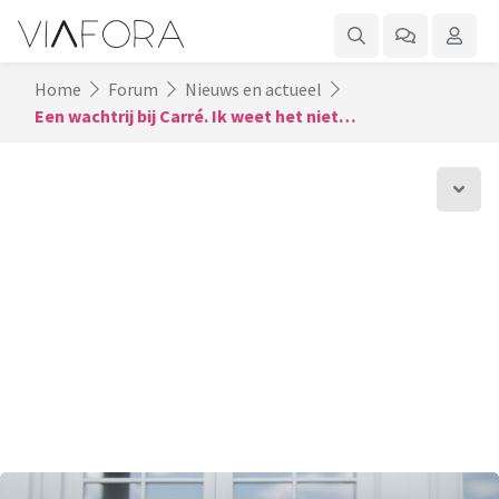
Home
Forum
Nieuws en actueel
Een wachtrij bij Carré. Ik weet het niet…