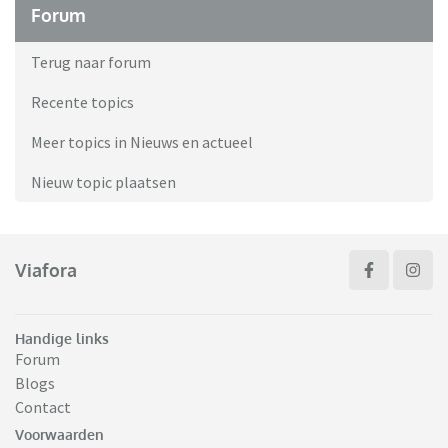
Forum
Terug naar forum
Recente topics
Meer topics in Nieuws en actueel
Nieuw topic plaatsen
Viafora
Handige links
Forum
Blogs
Contact
Voorwaarden