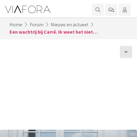
Home
Forum
Nieuws en actueel
Een wachtrij bij Carré. Ik weet het niet…