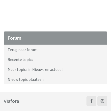
Forum
Terug naar forum
Recente topics
Meer topics in Nieuws en actueel
Nieuw topic plaatsen
Viafora