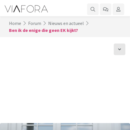
Home
Forum
Nieuws en actueel
Ben ik de enige die geen EK kijkt?