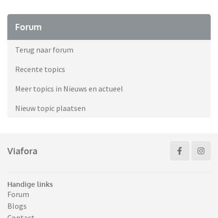
Forum
Terug naar forum
Recente topics
Meer topics in Nieuws en actueel
Nieuw topic plaatsen
Viafora
Handige links
Forum
Blogs
Contact