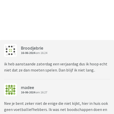
Broodjebrie
16-06-2024
om 16:24
ik heb aanstaande zaterdag een verjaardag dus ik hoop echt
niet dat ze dan moeten spelen. Dan blijf ik niet lang..
madee
16-06-2024
om 16:27
Nee je bent zeker niet de enige die niet kijkt, hier in huis ook
geen voetballiefhebbers. Ik was net boodschappen doen en