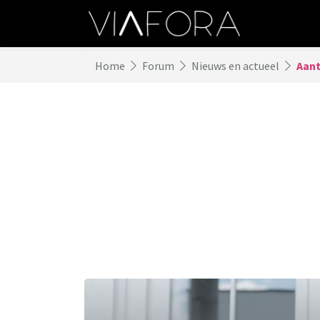
Home
Forum
Nieuws en actueel
Aant