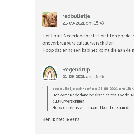
redbulletje
21-09-2021
om 15:43
Het komt Nederland beslist niet ten goede. N
onoverbrugbare cultuurverschillen.
Hoop dat er ns een kabinet komt die aan de 
Regendrup.
21-09-2021
om 15:46
redbulletje schreef op 21-09-2021 om 15:4
Het komt Nederland beslist niet ten goede. N
cultuurverschillen.
Hoop dat er ns een kabinet komt die aan de 
Ben ik met je eens.