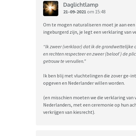
Daglichtlamp
21-09-2021
om 15:48
Om te mogen naturaliseren moet je aan een 
ingeburgerd zijn, je legt een verklaring van 
“Ik zweer (verklaar) dat ik de grondwettelijke
en rechten respecteer en zweer (beloof ) de pl
getrouw te vervullen.”
Ik ben blij met vluchtelingen die zover ge-in
opgeven en Nederlander willen worden.
(en misschien moeten we die verklaring van
Nederlanders, met een ceremonie op hun acht
verkrijgen van kiesrecht).