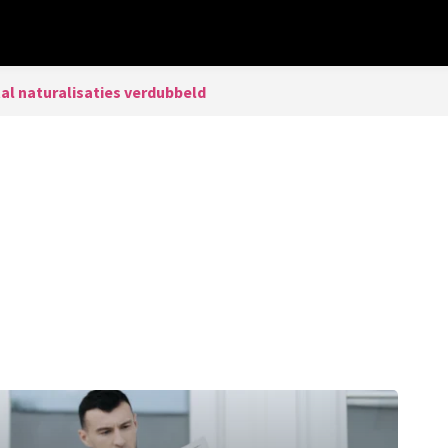
al naturalisaties verdubbeld