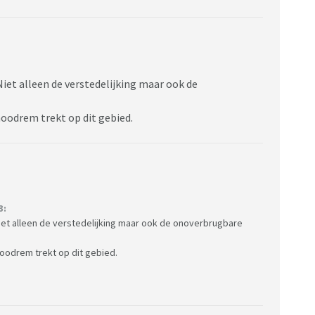
iet alleen de verstedelijking maar ook de
noodrem trekt op dit gebied.
3:
iet alleen de verstedelijking maar ook de onoverbrugbare
noodrem trekt op dit gebied.