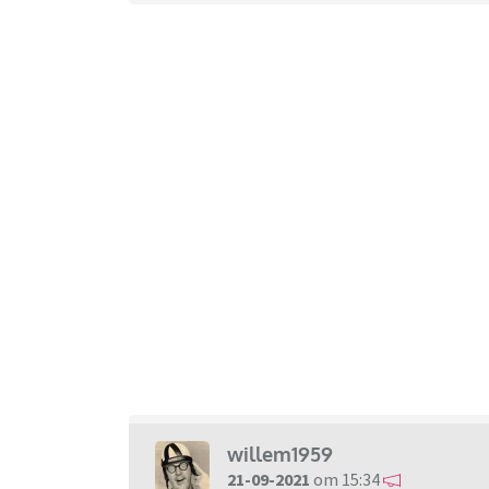
willem1959
21-09-2021
om 15:34