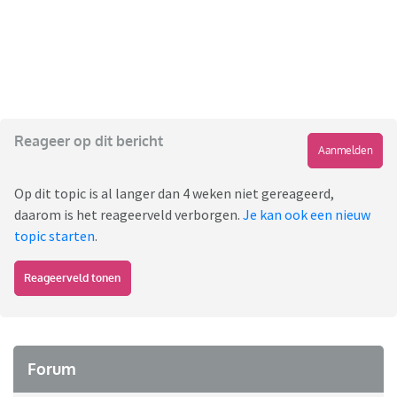
Reageer op dit bericht
Aanmelden
Op dit topic is al langer dan 4 weken niet gereageerd,
daarom is het reageerveld verborgen.
Je kan ook een nieuw
topic starten
.
Reageerveld tonen
Forum