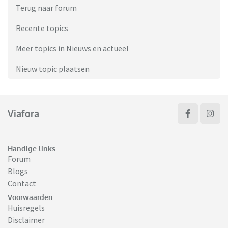
Terug naar forum
Recente topics
Meer topics in Nieuws en actueel
Nieuw topic plaatsen
Viafora
Handige links
Forum
Blogs
Contact
Voorwaarden
Huisregels
Disclaimer