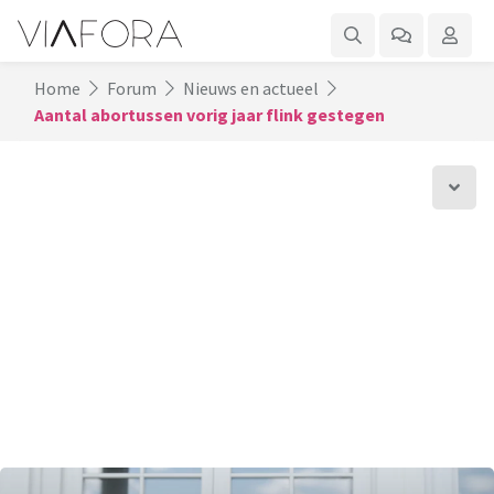
Home
Forum
Nieuws en actueel
Aantal abortussen vorig jaar flink gestegen