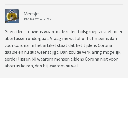
Meesje
13-10-2023
om 09:29
Geen idee trouwens waarom deze leeftijdsgroep zoveel meer
abortussen ondergaat. Vraag me wel af of het meer is dan
voor Corona. In het artikel staat dat het tijdens Corona
daalde en nu dus weer stijgt. Dan zou de verklaring mogelijk
eerder liggen bij waarom mensen tijdens Corona niet voor
abortus kozen, dan bij waarom nu wel