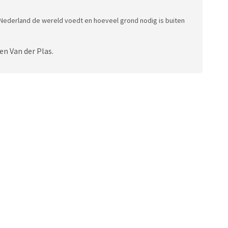
Nederland de wereld voedt en hoeveel grond nodig is buiten
en Van der Plas.