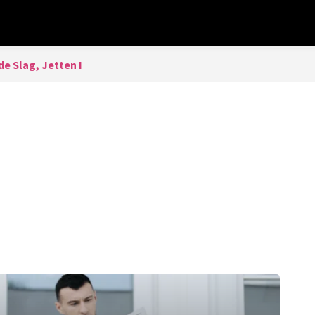
de Slag, Jetten I