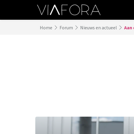
Home
Forum
Nieuws en actueel
Aan 