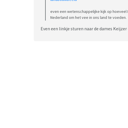
even een wetenschappelijke kijk op hoeveel 
Nederland om het vee in ons land te voeden.
Even een linkje sturen naar de dames Keijzer 