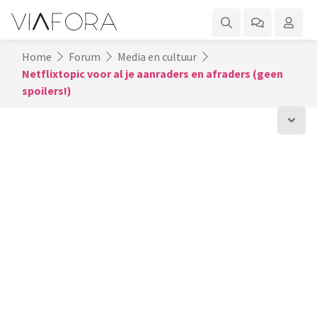
Home
Forum
Media en cultuur
Netflixtopic voor al je aanraders en afraders (geen
spoilers!)