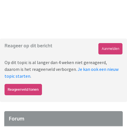
Reageer op dit bericht
Aanmelden
Op dit topic is al langer dan 4 weken niet gereageerd,
daarom is het reageerveld verborgen.
Je kan ook een nieuw
topic starten
.
Reageerveld tonen
Forum