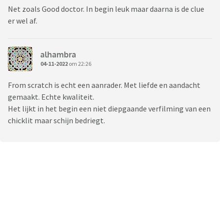
Net zoals Good doctor. In begin leuk maar daarna is de clue
er wel af.
alhambra
04-11-2022
om 22:26
From scratch is echt een aanrader. Met liefde en aandacht
gemaakt. Echte kwaliteit.
Het lijkt in het begin een niet diepgaande verfilming van een
chicklit maar schijn bedriegt.