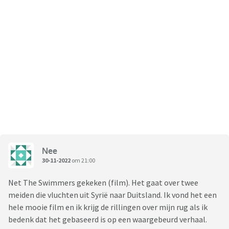
Nee
30-11-2022
om 21:00
Net The Swimmers gekeken (film). Het gaat over twee
meiden die vluchten uit Syrië naar Duitsland. Ik vond het een
hele mooie film en ik krijg de rillingen over mijn rug als ik
bedenk dat het gebaseerd is op een waargebeurd verhaal.