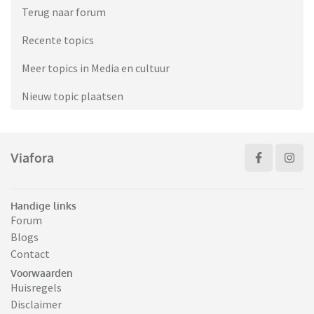
Terug naar forum
Recente topics
Meer topics in Media en cultuur
Nieuw topic plaatsen
Viafora
Handige links
Forum
Blogs
Contact
Voorwaarden
Huisregels
Disclaimer