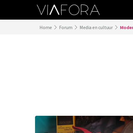
Home
Forum
Media en cultuur
Moder