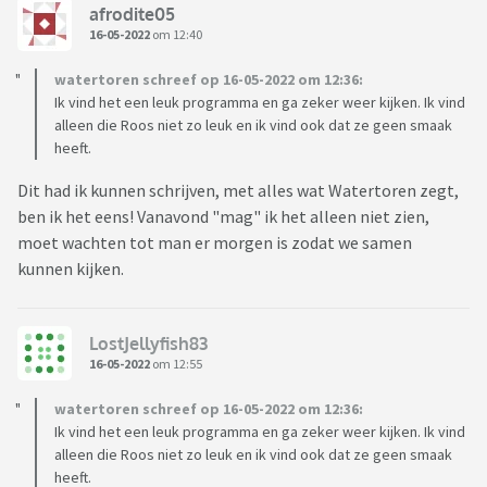
afrodite05
16-05-2022
om 12:40
watertoren schreef op 16-05-2022 om 12:36:
Ik vind het een leuk programma en ga zeker weer kijken. Ik vind
alleen die Roos niet zo leuk en ik vind ook dat ze geen smaak
heeft.
Dit had ik kunnen schrijven, met alles wat Watertoren zegt,
ben ik het eens! Vanavond "mag" ik het alleen niet zien,
moet wachten tot man er morgen is zodat we samen
kunnen kijken.
LostJellyfish83
16-05-2022
om 12:55
watertoren schreef op 16-05-2022 om 12:36:
Ik vind het een leuk programma en ga zeker weer kijken. Ik vind
alleen die Roos niet zo leuk en ik vind ook dat ze geen smaak
heeft.