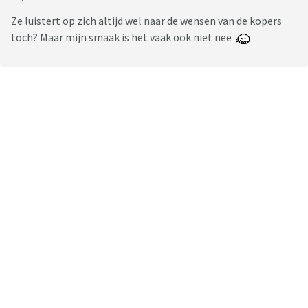
Ze luistert op zich altijd wel naar de wensen van de kopers
toch? Maar mijn smaak is het vaak ook niet nee