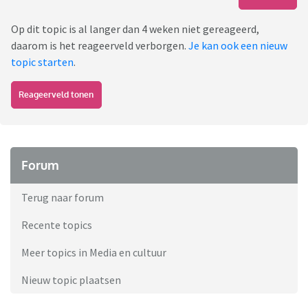
Op dit topic is al langer dan 4 weken niet gereageerd,
daarom is het reageerveld verborgen.
Je kan ook een nieuw
topic starten
.
Reageerveld tonen
Forum
Terug naar forum
Recente topics
Meer topics in Media en cultuur
Nieuw topic plaatsen