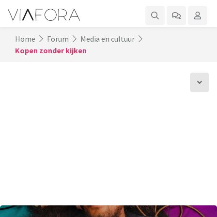
Home
Forum
Media en cultuur
Kopen zonder kijken