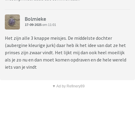
Bolmieke
17-09-2025
om 11:01
Het zijn alle 3 knappe meisjes. De middelste dochter
(aubergine kleurige jurk) daar heb ik het idee van dat ze het
prinses zijn zwaar vindt. Het lijkt mij dan ook heel moeilijk
als je zo nu en dan moet komen opdraven en de hele wereld
iets van je vindt
▼ Ad by Refinery89