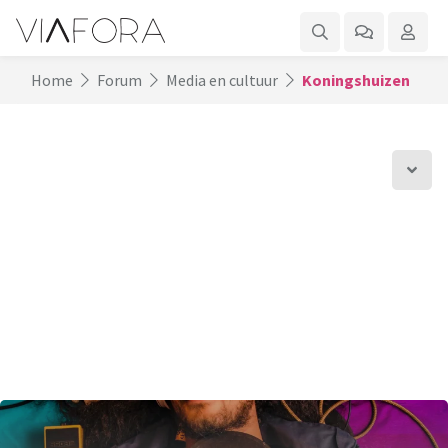
Home
Forum
Media en cultuur
Koningshuizen