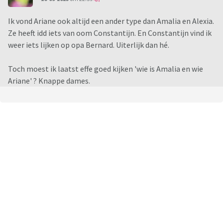
Ik vond Ariane ook altijd een ander type dan Amalia en Alexia.
Ze heeft idd iets van oom Constantijn. En Constantijn vind ik
weer iets lijken op opa Bernard. Uiterlijk dan hé.
Toch moest ik laatst effe goed kijken 'wie is Amalia en wie
Ariane' ? Knappe dames.