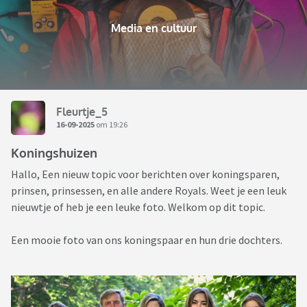
Media en cultuur
Fleurtje_5
16-09-2025
om 19:26
Koningshuizen
Hallo, Een nieuw topic voor berichten over koningsparen,
prinsen, prinsessen, en alle andere Royals. Weet je een leuk
nieuwtje of heb je een leuke foto. Welkom op dit topic.
Een mooie foto van ons koningspaar en hun drie dochters.