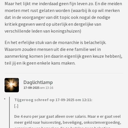
Maar het lijkt me inderdaad geen fijn leven zo. En die meiden
moeten met rust gelaten worden (waarbij ik op wil merken
dat in de voorganger van dit topic ook nogal de nodige
kritiek gegeven werd op uiterlijk en dergelijke van
verschillende leden van koningshuizen)
En het erfelijke stuk van de monarchie is belachelijk.
Waarom zouden mensen uit die ene familie wel in
aanmerking komen (en daarin eigenlijk geen keuze hebben),
teil jij en ik geen enkele kans maken.
Daglichtlamp
17-09-2025
om 13:16
Tijgeroog schreef op 17-09-2025 om 12:11:
[..]
Die 4 euro per jaar gaat alleen over salaris. Maar e er gaat veel
meer geld naar huisvesting, beveiliging, onkostenvergoeding,