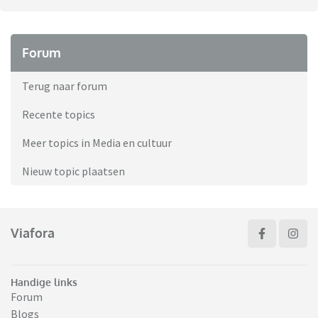
Forum
Terug naar forum
Recente topics
Meer topics in Media en cultuur
Nieuw topic plaatsen
Viafora
Handige links
Forum
Blogs