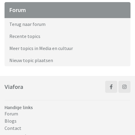
Forum
Terug naar forum
Recente topics
Meer topics in Media en cultuur
Nieuw topic plaatsen
Viafora
Handige links
Forum
Blogs
Contact