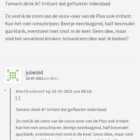
Tamaris denk ik? Irritant dat gefluister inderdaad.
Zo vind ik de stem van de voice-over van de Plus ook irritant.
Kan het niet omschrijven. Beetje neerbuigend, half besmuikt
qua klank, eventueel met snot in de keel. Geen idee, maar
vind het vervelend klinken. Iemand een idee wat ik bedoel?
juliet64
23-07-2021
om 08:21
Hen74 schreef op 23-07-2021 om 08:18:
[..]
Tamaris denk ik? Irritant dat gefluister inderdaad.
Zo vind ik de stem van de voice-over van de Plus ook irritant.
Kan het niet omschrijven. Beetje neerbuigend, half besmuikt
qua klank, eventueel met snot in de keel. Geen idee, maar vind