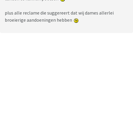
plus alle reclame die suggereert dat wij dames allerlei
broeierige aandoeningen hebben