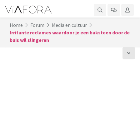
Home
Forum
Media en cultuur
Irritante reclames waardoor je een baksteen door de
buis wil slingeren