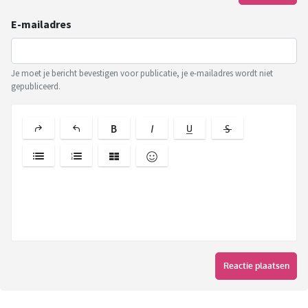
E-mailadres
Je moet je bericht bevestigen voor publicatie, je e-mailadres wordt niet
gepubliceerd.
Reactie plaatsen