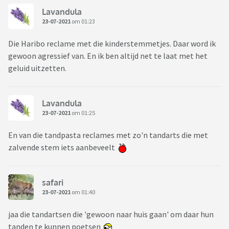
Lavandula
23-07-2021
om 01:23
Die Haribo reclame met die kinderstemmetjes. Daar word ik
gewoon agressief van. En ik ben altijd net te laat met het
geluid uitzetten.
Lavandula
23-07-2021
om 01:25
En van die tandpasta reclames met zo'n tandarts die met
zalvende stem iets aanbeveelt
safari
23-07-2021
om 01:40
jaa die tandartsen die 'gewoon naar huis gaan' om daar hun
tanden te kunnen poetsen