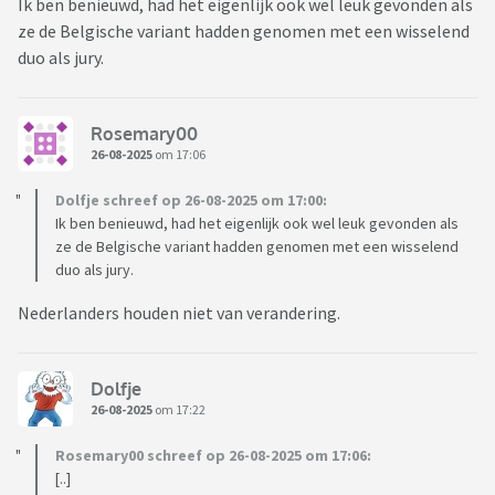
Ik ben benieuwd, had het eigenlijk ook wel leuk gevonden als
ze de Belgische variant hadden genomen met een wisselend
duo als jury.
Rosemary00
26-08-2025
om 17:06
Dolfje schreef op 26-08-2025 om 17:00:
Ik ben benieuwd, had het eigenlijk ook wel leuk gevonden als
ze de Belgische variant hadden genomen met een wisselend
duo als jury.
Nederlanders houden niet van verandering.
Dolfje
26-08-2025
om 17:22
Rosemary00 schreef op 26-08-2025 om 17:06:
[..]