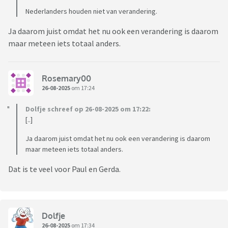
Nederlanders houden niet van verandering.
Ja daarom juist omdat het nu ook een verandering is daarom
maar meteen iets totaal anders.
Rosemary00
26-08-2025
om 17:24
Dolfje schreef op 26-08-2025 om 17:22:
[..]
Ja daarom juist omdat het nu ook een verandering is daarom
maar meteen iets totaal anders.
Dat is te veel voor Paul en Gerda.
Dolfje
26-08-2025
om 17:34