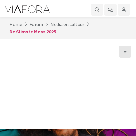
Home
Forum
Media en cultuur
De Slimste Mens 2025