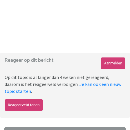
Reageer op dit bericht
Aanmelden
Op dit topic is al langer dan 4 weken niet gereageerd,
daarom is het reageerveld verborgen.
Je kan ook een nieuw
topic starten
.
Reageerveld tonen