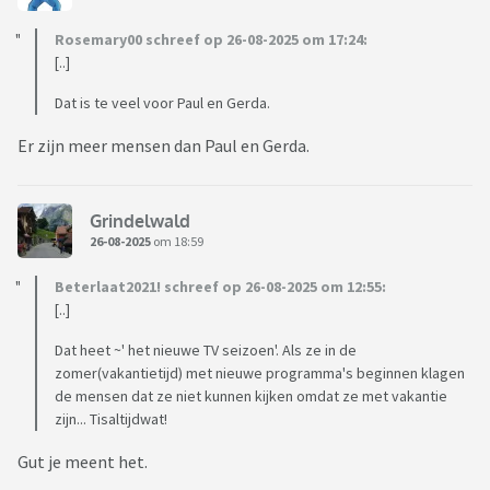
Rosemary00 schreef op 26-08-2025 om 17:24:
[..]
Dat is te veel voor Paul en Gerda.
Er zijn meer mensen dan Paul en Gerda.
Grindelwald
26-08-2025
om 18:59
Beterlaat2021! schreef op 26-08-2025 om 12:55:
[..]
Dat heet ~' het nieuwe TV seizoen'. Als ze in de
zomer(vakantietijd) met nieuwe programma's beginnen klagen
de mensen dat ze niet kunnen kijken omdat ze met vakantie
zijn... Tisaltijdwat!
Gut je meent het.