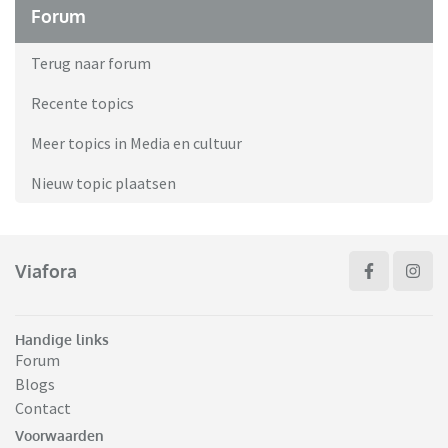
Forum
Terug naar forum
Recente topics
Meer topics in Media en cultuur
Nieuw topic plaatsen
Viafora
Handige links
Forum
Blogs
Contact
Voorwaarden