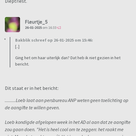
Dieptriest.
Fleurtje_5
26-01-2025
om 16:33
Bakblik schreef op 26-01-2025 om 15:46:
[..]
Ging het om haar uiterlijk dan? Dat heb ik niet gezien in het
bericht.
Dit staat er in het bericht:
.........Loeb laat aan persbureau ANP weten geen toelichting op
de aangifte te willen geven.
Loeb kondigde afgelopen week in het AD al aan dat ze aangifte
zou gaan doen. "Het is heel cool om te zeggen: het raakt me