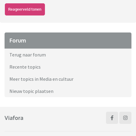
Reageerveld tonen
Forum
Terug naar forum
Recente topics
Meer topics in Media en cultuur
Nieuw topic plaatsen
Viafora