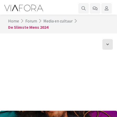
Home
Forum
Media en cultuur
De Slimste Mens 2024