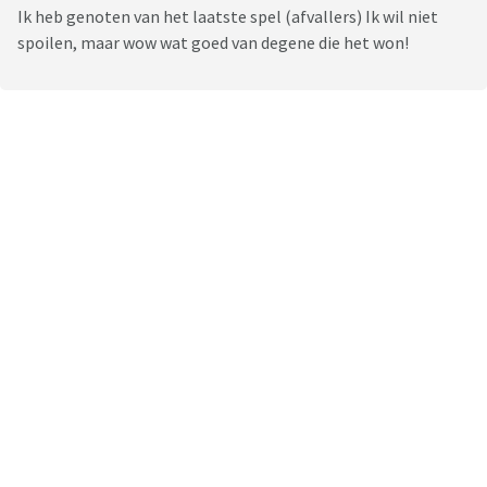
Ik heb genoten van het laatste spel (afvallers) Ik wil niet
spoilen, maar wow wat goed van degene die het won!