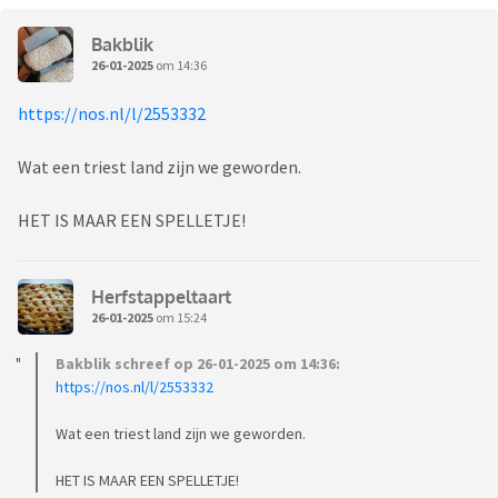
Bakblik
26-01-2025
om 14:36
https://nos.nl/l/2553332
Wat een triest land zijn we geworden.
HET IS MAAR EEN SPELLETJE!
Herfstappeltaart
26-01-2025
om 15:24
Bakblik schreef op 26-01-2025 om 14:36:
https://nos.nl/l/2553332
Wat een triest land zijn we geworden.
HET IS MAAR EEN SPELLETJE!