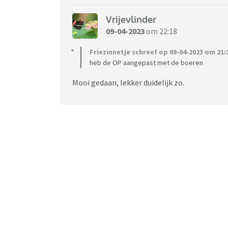
Vrijevlinder
09-04-2023
om 22:18
Friezinnetje schreef op 09-04-2023 om 21:
heb de OP aangepast met de boeren
Mooi gedaan, lekker duidelijk zo.