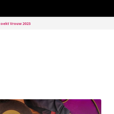
zoekt Vrouw 2023