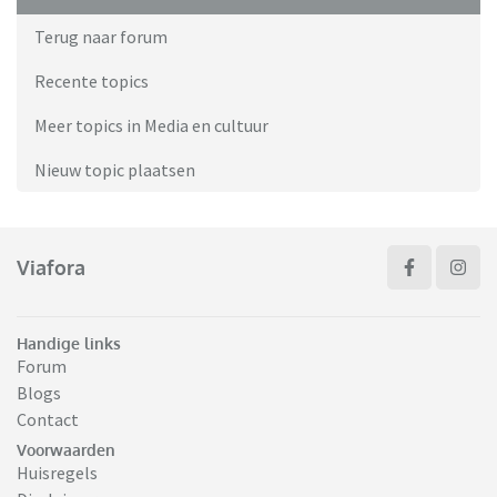
Terug naar forum
Recente topics
Meer topics in Media en cultuur
Nieuw topic plaatsen
Viafora
Handige links
Forum
Blogs
Contact
Voorwaarden
Huisregels