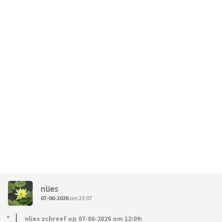
nlies
07-06-2026
om 23:07
nlies schreef op 07-06-2026 om 12:09: