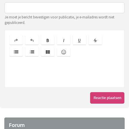
Je moet je bericht bevestigen voor publicatie, je e-mailadres wordt niet
gepubliceerd.
Reactie plaatsen
Forum