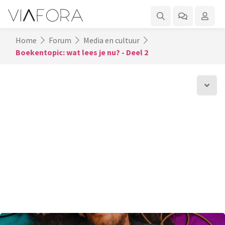
Home
Forum
Media en cultuur
Boekentopic: wat lees je nu? - Deel 2