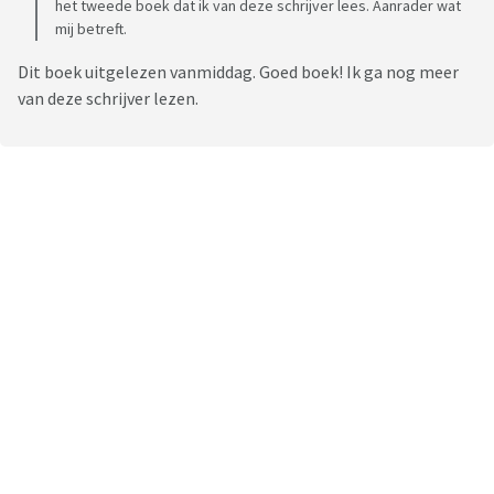
het tweede boek dat ik van deze schrijver lees. Aanrader wat
mij betreft.
Dit boek uitgelezen vanmiddag. Goed boek! Ik ga nog meer
van deze schrijver lezen.