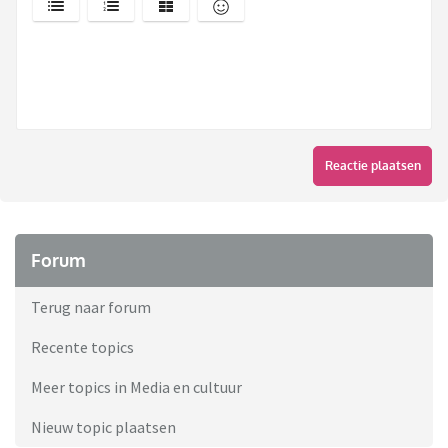
Reactie plaatsen
Forum
Terug naar forum
Recente topics
Meer topics in Media en cultuur
Nieuw topic plaatsen