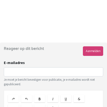
Reageer op dit bericht
Aanmelden
E-mailadres
Je moet je bericht bevestigen voor publicatie, je e-mailadres wordt niet
gepubliceerd.