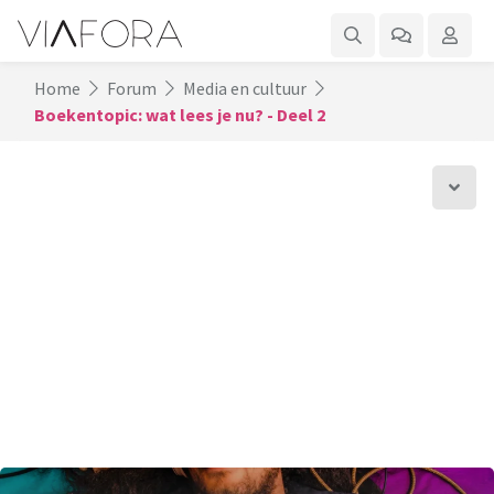
Home
Forum
Media en cultuur
Boekentopic: wat lees je nu? - Deel 2