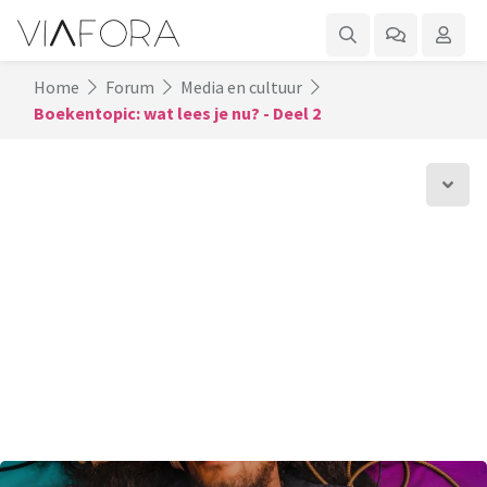
Home
Forum
Media en cultuur
Boekentopic: wat lees je nu? - Deel 2