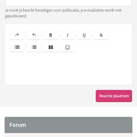
Je moet je bericht bevestigen voor publicatie, je e-mailadres wordt niet
gepubliceerd.
Reactie plaatsen
Forum