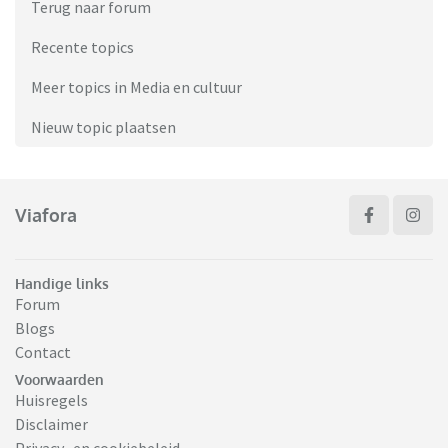
Terug naar forum
Recente topics
Meer topics in Media en cultuur
Nieuw topic plaatsen
Viafora
Handige links
Forum
Blogs
Contact
Voorwaarden
Huisregels
Disclaimer