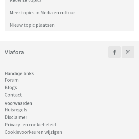
Recente topics
Meer topics in Media en cultuur
Nieuw topic plaatsen
Viafora
Handige links
Forum
Blogs
Contact
Voorwaarden
Huisregels
Disclaimer
Privacy- en cookiebeleid
Cookievoorkeuren wijzigen