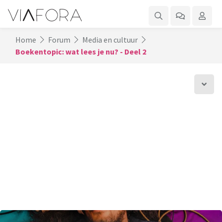
Home
Forum
Media en cultuur
Boekentopic: wat lees je nu? - Deel 2