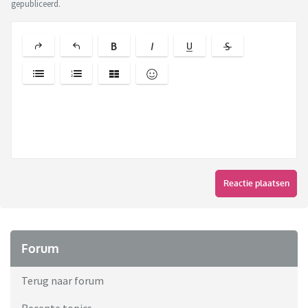
gepubliceerd.
Reactie plaatsen
Forum
Terug naar forum