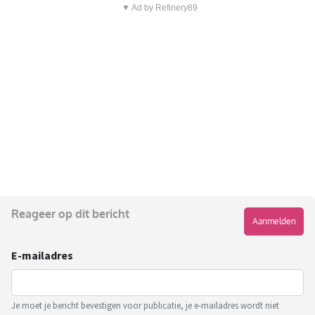
▼ Ad by Refinery89
Reageer op dit bericht
Aanmelden
E-mailadres
Je moet je bericht bevestigen voor publicatie, je e-mailadres wordt niet