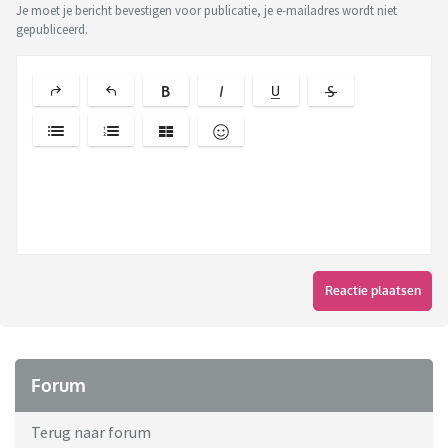
Je moet je bericht bevestigen voor publicatie, je e-mailadres wordt niet
gepubliceerd.
Reactie plaatsen
Forum
Terug naar forum