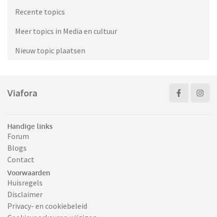
Recente topics
Meer topics in Media en cultuur
Nieuw topic plaatsen
Viafora
Handige links
Forum
Blogs
Contact
Voorwaarden
Huisregels
Disclaimer
Privacy- en cookiebeleid