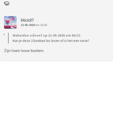
Mick87
11-05-2026
om 10:28
Maheiden schreef op 11-05-2026 om 06:32:
Kun je deze 2 boeken los lezen of is het een serie?
Zijn twee losse boeken.