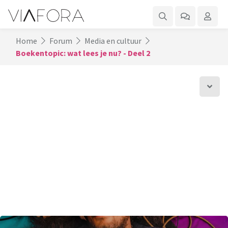
Home
Forum
Media en cultuur
Boekentopic: wat lees je nu? - Deel 2