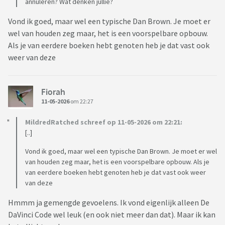
annuleren? Wat denken jullie?
Vond ik goed, maar wel een typische Dan Brown. Je moet er
wel van houden zeg maar, het is een voorspelbare opbouw.
Als je van eerdere boeken hebt genoten heb je dat vast ook
weer van deze
Fiorah
11-05-2026
om 22:27
MildredRatched schreef op 11-05-2026 om 22:21:
[..]
Vond ik goed, maar wel een typische Dan Brown. Je moet er wel
van houden zeg maar, het is een voorspelbare opbouw. Als je
van eerdere boeken hebt genoten heb je dat vast ook weer
van deze
Hmmm ja gemengde gevoelens. Ik vond eigenlijk alleen De
DaVinci Code wel leuk (en ook niet meer dan dat). Maar ik kan