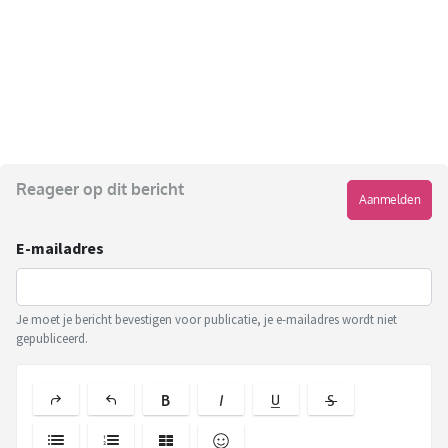
Reageer op dit bericht
Aanmelden
E-mailadres
Je moet je bericht bevestigen voor publicatie, je e-mailadres wordt niet
gepubliceerd.