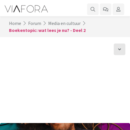
Home
Forum
Media en cultuur
Boekentopic: wat lees je nu? - Deel 2