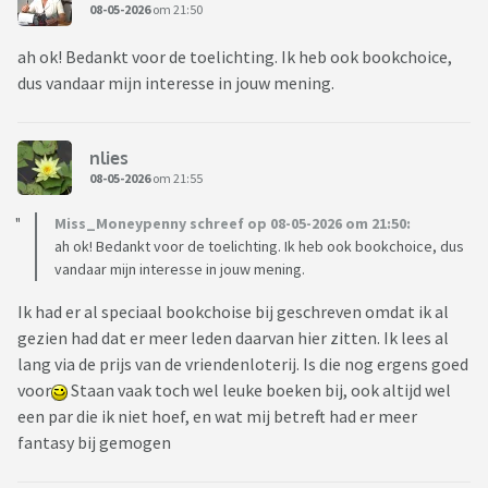
08-05-2026
om 21:50
ah ok! Bedankt voor de toelichting. Ik heb ook bookchoice,
dus vandaar mijn interesse in jouw mening.
nlies
08-05-2026
om 21:55
Miss_Moneypenny schreef op 08-05-2026 om 21:50:
ah ok! Bedankt voor de toelichting. Ik heb ook bookchoice, dus
vandaar mijn interesse in jouw mening.
Ik had er al speciaal bookchoise bij geschreven omdat ik al
gezien had dat er meer leden daarvan hier zitten. Ik lees al
lang via de prijs van de vriendenloterij. Is die nog ergens goed
voor
Staan vaak toch wel leuke boeken bij, ook altijd wel
een par die ik niet hoef, en wat mij betreft had er meer
fantasy bij gemogen