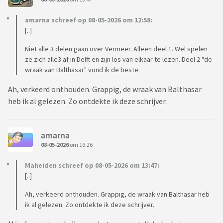
amarna schreef op 08-05-2026 om 12:58:
[..]
Niet alle 3 delen gaan over Vermeer. Alleen deel 1. Wel spelen
ze zich alle3 af in Delft en zijn los van elkaar te lezen. Deel 2 "de
wraak van Balthasar" vond ik de beste.
Ah, verkeerd onthouden. Grappig, de wraak van Balthasar
heb ik al gelezen. Zo ontdekte ik deze schrijver.
amarna
08-05-2026
om 16:26
Maheiden schreef op 08-05-2026 om 13:47:
[..]
Ah, verkeerd onthouden. Grappig, de wraak van Balthasar heb
ik al gelezen. Zo ontdekte ik deze schrijver.