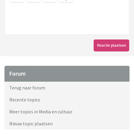
Reactie plaatsen
Forum
Terug naar forum
Recente topics
Meer topics in Media en cultuur
Nieuw topic plaatsen