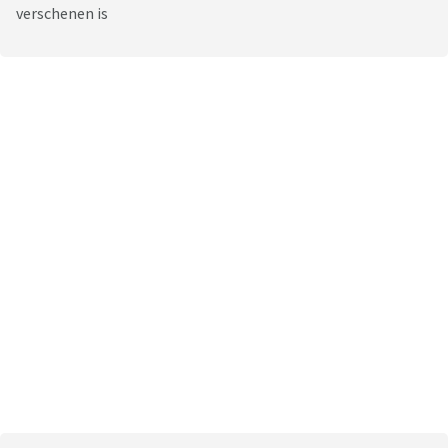
verschenen is