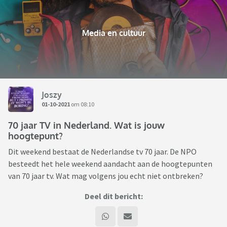
Media en cultuur
Joszy
01-10-2021
om 08:10
70 jaar TV in Nederland. Wat is jouw
hoogtepunt?
Dit weekend bestaat de Nederlandse tv 70 jaar. De NPO
besteedt het hele weekend aandacht aan de hoogtepunten
van 70 jaar tv. Wat mag volgens jou echt niet ontbreken?
Deel dit bericht: