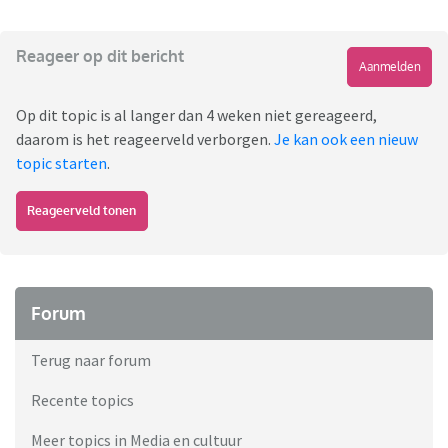
Reageer op dit bericht
Aanmelden
Op dit topic is al langer dan 4 weken niet gereageerd,
daarom is het reageerveld verborgen.
Je kan ook een nieuw
topic starten
.
Reageerveld tonen
Forum
Terug naar forum
Recente topics
Meer topics in Media en cultuur