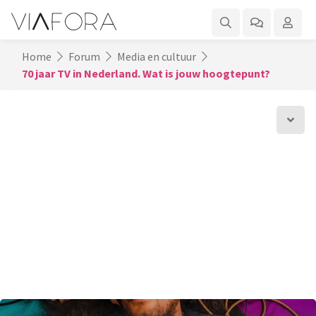
Home
Forum
Media en cultuur
70 jaar TV in Nederland. Wat is jouw hoogtepunt?