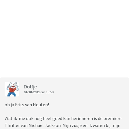
Dolfje
01-10-2021
om 10:59
oh ja Frits van Houten!
Wat ik me ook nog heel goed kan herinneren is de premiere
Thriller van Michael Jackson. Mijn zusje en ik waren bij mijn