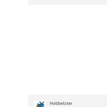
Hobbelster