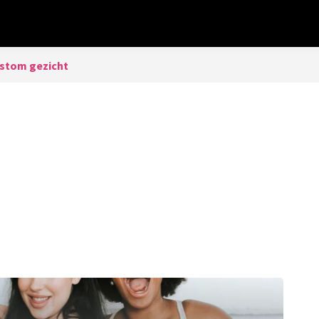
 stom gezicht