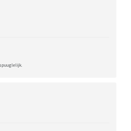
spuuglelijk.