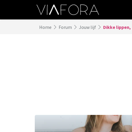
Home
Forum
Jouw lijf
Dikke lippen,