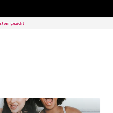
 stom gezicht