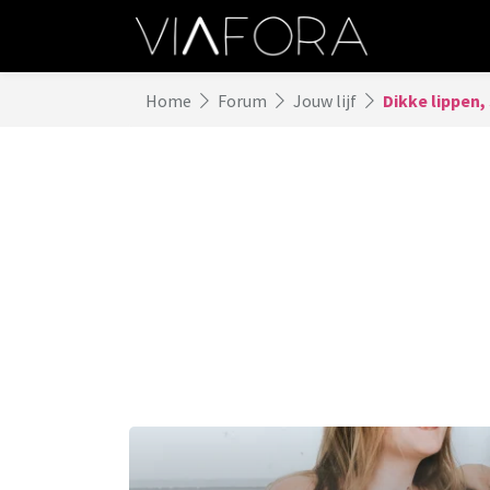
Home
Forum
Jouw lijf
Dikke lippen,