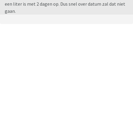
een liter is met 2 dagen op. Dus snel over datum zal dat niet
gaan.