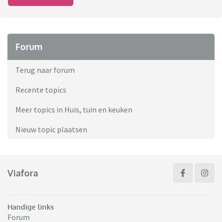
Forum
Terug naar forum
Recente topics
Meer topics in Huis, tuin en keuken
Nieuw topic plaatsen
Viafora
Handige links
Forum