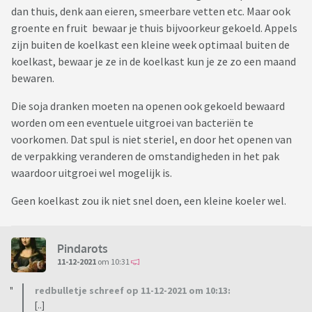
dan thuis, denk aan eieren, smeerbare vetten etc. Maar ook
groente en fruit bewaar je thuis bijvoorkeur gekoeld. Appels
zijn buiten de koelkast een kleine week optimaal buiten de
koelkast, bewaar je ze in de koelkast kun je ze zo een maand
bewaren.
Die soja dranken moeten na openen ook gekoeld bewaard
worden om een eventuele uitgroei van bacteriën te
voorkomen. Dat spul is niet steriel, en door het openen van
de verpakking veranderen de omstandigheden in het pak
waardoor uitgroei wel mogelijk is.
Geen koelkast zou ik niet snel doen, een kleine koeler wel.
Pindarots
11-12-2021
om 10:31
redbulletje schreef op 11-12-2021 om 10:13:
[..]