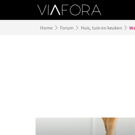
Home
Forum
Huis, tuin en keuken
Wa