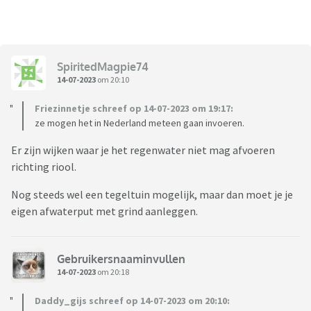
SpiritedMagpie74
14-07-2023
om 20:10
Friezinnetje schreef op 14-07-2023 om 19:17:
ze mogen het in Nederland meteen gaan invoeren.
Er zijn wijken waar je het regenwater niet mag afvoeren
richting riool.
Nog steeds wel een tegeltuin mogelijk, maar dan moet je je
eigen afwaterput met grind aanleggen.
Gebruikersnaaminvullen
14-07-2023
om 20:18
Daddy_gijs schreef op 14-07-2023 om 20:10: