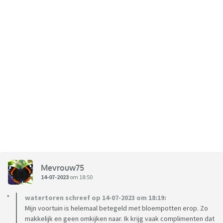
Mevrouw75
14-07-2023
om 18:50
watertoren schreef op 14-07-2023 om 18:19:
Mijn voortuin is helemaal betegeld met bloempotten erop. Zo
makkelijk en geen omkijken naar. Ik krijg vaak complimenten dat