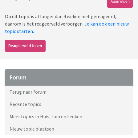
Aanmelden
Op dit topic is al langer dan 4 weken niet gereageerd,
daarom is het reageerveld verborgen.
Je kan ook een nieuw
topic starten
.
Reageerveld tonen
Forum
Terug naar forum
Recente topics
Meer topics in Huis, tuin en keuken
Nieuw topic plaatsen