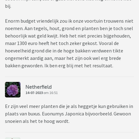
bij.
Enorm budget vriendelijk zou ik onze voortuin trouwens niet
noemen. Aan tegels, hout, grond en planten ben je toch snel
behoorlijk wat geld kwijt. Heb het niet precies bijgehouden,
maar 1300 euro heeft het toch zeker gekost. Vooral de
hoeveelheid grond die in de hoge bakken verdween tikte
ongemerkt aardig aan, maar het zijn ook wel erg brede
bakken geworden. Ik ben erg blij met het resultaat.
Netherfield
14-07-2023
om 16:51
Er zijn veel meer planten die je als heggetje kun gebruiken in
plaats van buxus. Euonumys Japonica bijvoorbeeld. Gewoon
snoeien als het te hoog wordt.