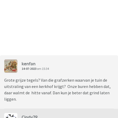
kenfan
14-07-2023
om 15:34
Grote grijze tegels? Van die grafzerken waarvan je tuin de
uitstraling van een kerkhof krijgt? Onze buren hebben dat,
daar walmt de hitte vanaf. Dan kun je beter dat grind laten
liggen.
Cindy79