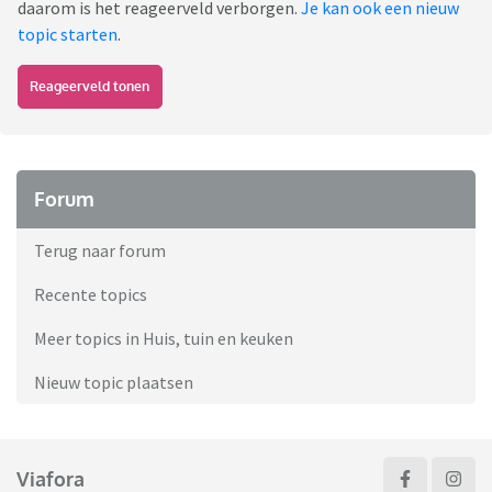
daarom is het reageerveld verborgen.
Je kan ook een nieuw
topic starten
.
Reageerveld tonen
Forum
Terug naar forum
Recente topics
Meer topics in Huis, tuin en keuken
Nieuw topic plaatsen
Viafora