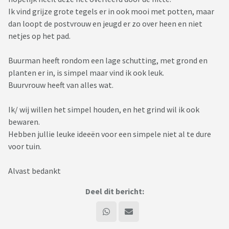
Ik vind grijze grote tegels er in ook mooi met potten, maar
dan loopt de postvrouw en jeugd er zo over heen en niet
netjes op het pad.
Buurman heeft rondom een lage schutting, met grond en
planten er in, is simpel maar vind ik ook leuk.
Buurvrouw heeft van alles wat.
Ik/ wij willen het simpel houden, en het grind wil ik ook
bewaren.
Hebben jullie leuke ideeën voor een simpele niet al te dure
voor tuin.
Alvast bedankt
Deel dit bericht: