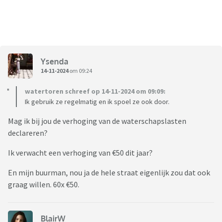
Ysenda
14-11-2024
om 09:24
watertoren schreef op 14-11-2024 om 09:09:
Ik gebruik ze regelmatig en ik spoel ze ook door.
Mag ik bij jou de verhoging van de waterschapslasten
declareren?
Ik verwacht een verhoging van €50 dit jaar?
En mijn buurman, nou ja de hele straat eigenlijk zou dat ook
graag willen. 60x €50.
BlairW