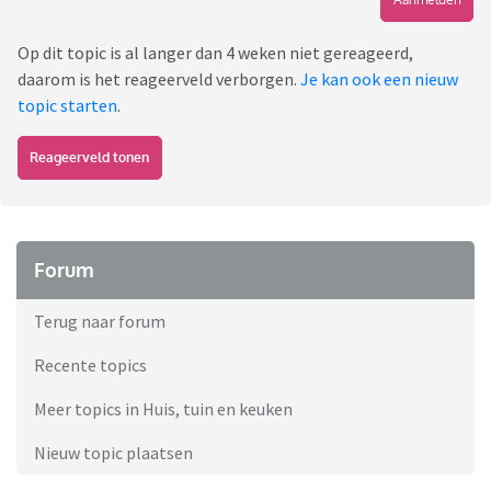
Op dit topic is al langer dan 4 weken niet gereageerd,
daarom is het reageerveld verborgen.
Je kan ook een nieuw
topic starten
.
Reageerveld tonen
Forum
Terug naar forum
Recente topics
Meer topics in Huis, tuin en keuken
Nieuw topic plaatsen