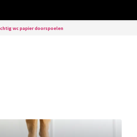
chtig wc papier doorspoelen