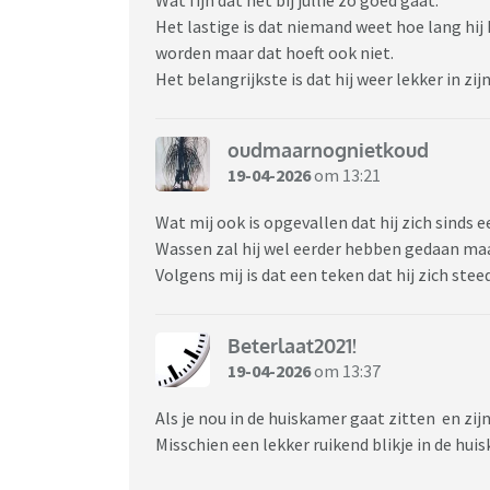
Het lastige is dat niemand weet hoe lang hij
worden maar dat hoeft ook niet.
Het belangrijkste is dat hij weer lekker in zi
oudmaarnognietkoud
19-04-2026
om 13:21
Wat mij ook is opgevallen dat hij zich sinds 
Wassen zal hij wel eerder hebben gedaan maa
Volgens mij is dat een teken dat hij zich st
Beterlaat2021!
19-04-2026
om 13:37
Als je nou in de huiskamer gaat zitten en zi
Misschien een lekker ruikend blikje in de hui