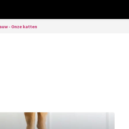
auw - Onze katten