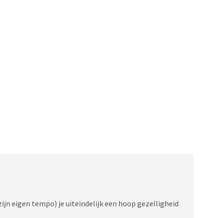
zijn eigen tempo) je uiteindelijk een hoop gezelligheid