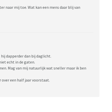
ter naar mij toe. Wat kan een mens daar blij van
 hij dapperder dan bij daglicht.
niet echt in de gaten.
n. Mag van mij natuurlijk wat sneller maar ik ben
r over een half jaar voorstaat.