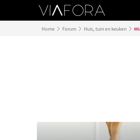
Home
Forum
Huis, tuin en keuken
Mi