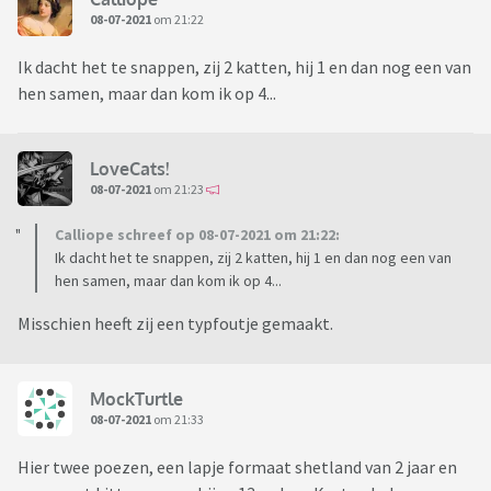
08-07-2021
om 21:22
Ik dacht het te snappen, zij 2 katten, hij 1 en dan nog een van
hen samen, maar dan kom ik op 4...
LoveCats!
08-07-2021
om 21:23
Calliope schreef op 08-07-2021 om 21:22:
Ik dacht het te snappen, zij 2 katten, hij 1 en dan nog een van
hen samen, maar dan kom ik op 4...
Misschien heeft zij een typfoutje gemaakt.
MockTurtle
08-07-2021
om 21:33
Hier twee poezen, een lapje formaat shetland van 2 jaar en