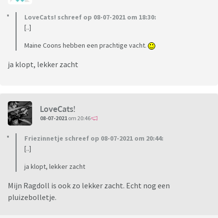
LoveCats! schreef op 08-07-2021 om 18:30:
[..]
Maine Coons hebben een prachtige vacht.
ja klopt, lekker zacht
LoveCats!
08-07-2021
om 20:46
Friezinnetje schreef op 08-07-2021 om 20:44:
[..]
ja klopt, lekker zacht
Mijn Ragdoll is ook zo lekker zacht. Echt nog een
pluizebolletje.