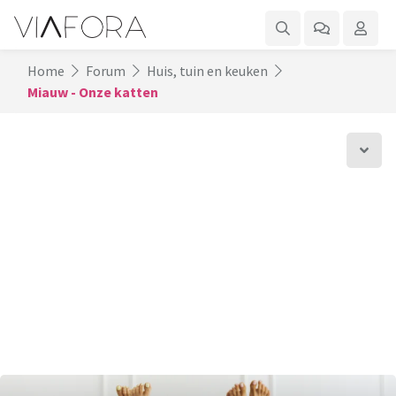
Home
Forum
Huis, tuin en keuken
Miauw - Onze katten