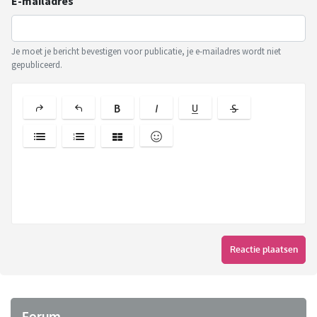
E-mailadres
Je moet je bericht bevestigen voor publicatie, je e-mailadres wordt niet
gepubliceerd.
Reactie plaatsen
Forum