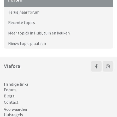
Terug naar forum
Recente topics
Meer topics in Huis, tuin en keuken
Nieuw topic plaatsen
Viafora
Handige links
Forum
Blogs
Contact
Voorwaarden
Huisregels