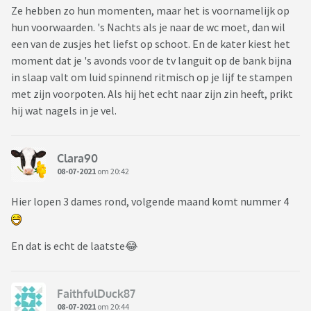
Ze hebben zo hun momenten, maar het is voornamelijk op
hun voorwaarden. 's Nachts als je naar de wc moet, dan wil
een van de zusjes het liefst op schoot. En de kater kiest het
moment dat je 's avonds voor de tv languit op de bank bijna
in slaap valt om luid spinnend ritmisch op je lijf te stampen
met zijn voorpoten. Als hij het echt naar zijn zin heeft, prikt
hij wat nagels in je vel.
Clara90
08-07-2021
om 20:42
Hier lopen 3 dames rond, volgende maand komt nummer 4
En dat is echt de laatste😂
FaithfulDuck87
08-07-2021
om 20:44