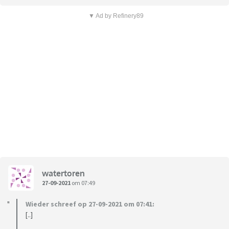
▼ Ad by Refinery89
watertoren
27-09-2021
om 07:49
Wieder schreef op 27-09-2021 om 07:41:
[..]