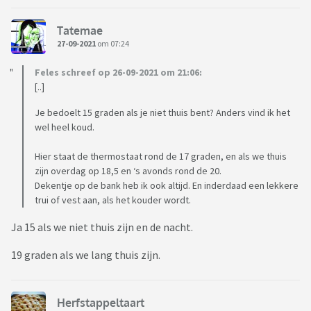
Tatemae
27-09-2021
om 07:24
Feles schreef op 26-09-2021 om 21:06:
[..]
Je bedoelt 15 graden als je niet thuis bent? Anders vind ik het
wel heel koud.
Hier staat de thermostaat rond de 17 graden, en als we thuis
zijn overdag op 18,5 en ‘s avonds rond de 20.
Dekentje op de bank heb ik ook altijd. En inderdaad een lekkere
trui of vest aan, als het kouder wordt.
Ja 15 als we niet thuis zijn en de nacht.
19 graden als we lang thuis zijn.
Herfstappeltaart