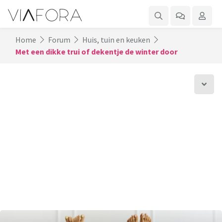
Home
Forum
Huis, tuin en keuken
Met een dikke trui of dekentje de winter door