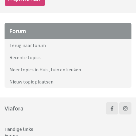
Forum
Terug naar forum
Recente topics
Meer topics in Huis, tuin en keuken
Nieuw topic plaatsen
Viafora
Handige links
Forum