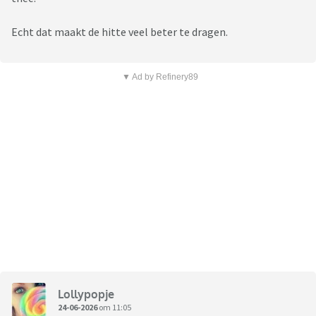
Echt dat maakt de hitte veel beter te dragen.
▼ Ad by Refinery89
Lollypopje
24-06-2026
om 11:05