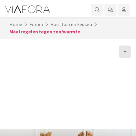
Home
Forum
Huis, tuin en keuken
Maatregelen tegen zon/warmte