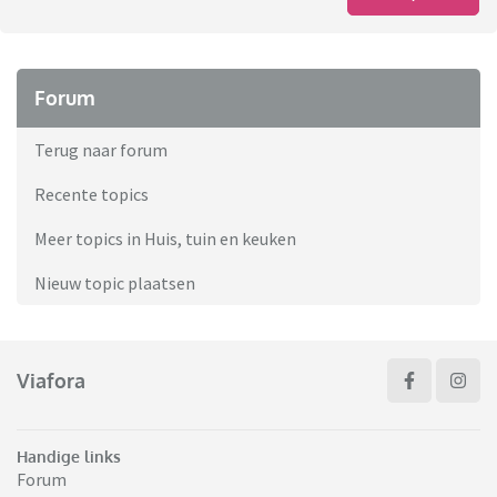
Forum
Terug naar forum
Recente topics
Meer topics in Huis, tuin en keuken
Nieuw topic plaatsen
Viafora
Handige links
Forum