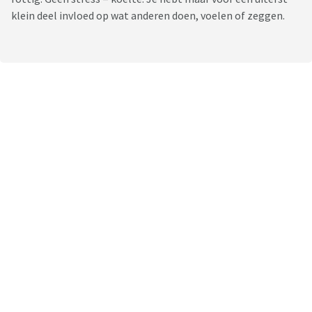
klein deel invloed op wat anderen doen, voelen of zeggen.