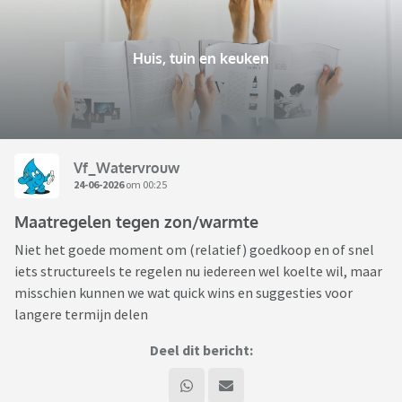
Huis, tuin en keuken
Vf_Watervrouw
24-06-2026
om 00:25
Maatregelen tegen zon/warmte
Niet het goede moment om (relatief) goedkoop en of snel
iets structureels te regelen nu iedereen wel koelte wil, maar
misschien kunnen we wat quick wins en suggesties voor
langere termijn delen
Deel dit bericht: