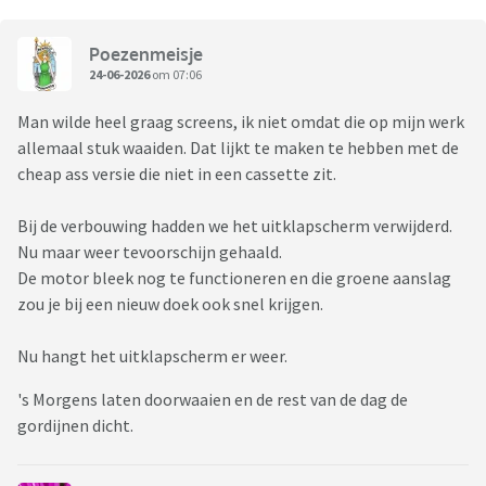
Poezenmeisje
24-06-2026
om 07:06
Man wilde heel graag screens, ik niet omdat die op mijn werk
allemaal stuk waaiden. Dat lijkt te maken te hebben met de
cheap ass versie die niet in een cassette zit.
Bij de verbouwing hadden we het uitklapscherm verwijderd.
Nu maar weer tevoorschijn gehaald.
De motor bleek nog te functioneren en die groene aanslag
zou je bij een nieuw doek ook snel krijgen.
Nu hangt het uitklapscherm er weer.
's Morgens laten doorwaaien en de rest van de dag de
gordijnen dicht.