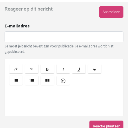
Reageer op dit bericht
Aanmelden
E-mailadres
Je moet je bericht bevestigen voor publicatie, je e-mailadres wordt niet
gepubliceerd.
Reactie plaatsen