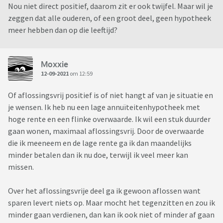
Nou niet direct positief, daarom zit er ook twijfel. Maar wil je
zeggen dat alle ouderen, of een groot deel, geen hypotheek
meer hebben dan op die leeftijd?
Moxxie
12-09-2021
om 12:59
Of aflossingsvrij positief is of niet hangt af van je situatie en
je wensen. Ik heb nu een lage annuïteitenhypotheek met
hoge rente en een flinke overwaarde. Ik wil een stuk duurder
gaan wonen, maximaal aflossingsvrij. Door de overwaarde
die ik meeneem en de lage rente ga ik dan maandelijks
minder betalen dan ik nu doe, terwijl ik veel meer kan
missen.
Over het aflossingsvrije deel ga ik gewoon aflossen want
sparen levert niets op. Maar mocht het tegenzitten en zou ik
minder gaan verdienen, dan kan ik ook niet of minder af gaan