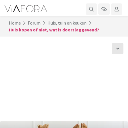
Home
Forum
Huis, tuin en keuken
Huis kopen of niet, wat is doorslaggevend?