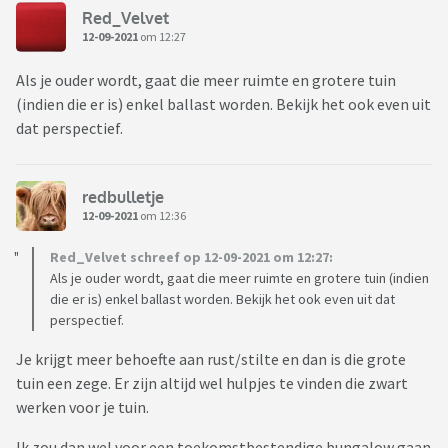
Red_Velvet
12-09-2021
om 12:27
Als je ouder wordt, gaat die meer ruimte en grotere tuin
(indien die er is) enkel ballast worden. Bekijk het ook even uit
dat perspectief.
redbulletje
12-09-2021
om 12:36
Red_Velvet schreef op 12-09-2021 om 12:27:
Als je ouder wordt, gaat die meer ruimte en grotere tuin (indien
die er is) enkel ballast worden. Bekijk het ook even uit dat
perspectief.
Je krijgt meer behoefte aan rust/stilte en dan is die grote
tuin een zege. Er zijn altijd wel hulpjes te vinden die zwart
werken voor je tuin.
Ik zou dan wel voor een toekomstbestendige bungalow gaan