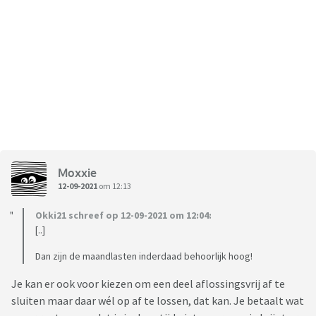
Moxxie
12-09-2021
om 12:13
Okki21 schreef op 12-09-2021 om 12:04:
[..]
Dan zijn de maandlasten inderdaad behoorlijk hoog!
Je kan er ook voor kiezen om een deel aflossingsvrij af te
sluiten maar daar wél op af te lossen, dat kan. Je betaalt wat