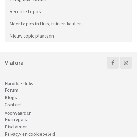
Recente topics
Meer topics in Huis, tuin en keuken
Nieuw topic plaatsen
Viafora
Handige links
Forum
Blogs
Contact
Voorwaarden
Huisregels
Disclaimer
Privacy- en cookiebeleid