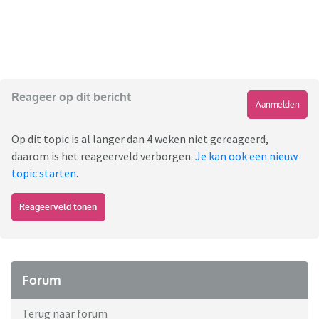
Reageer op dit bericht
Aanmelden
Op dit topic is al langer dan 4 weken niet gereageerd,
daarom is het reageerveld verborgen.
Je kan ook een nieuw
topic starten
.
Reageerveld tonen
Forum
Terug naar forum