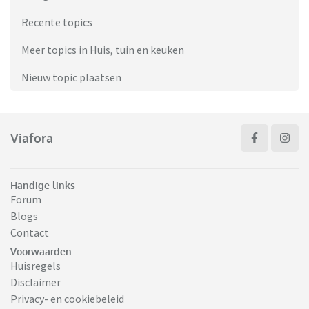
Recente topics
Meer topics in Huis, tuin en keuken
Nieuw topic plaatsen
Viafora
Handige links
Forum
Blogs
Contact
Voorwaarden
Huisregels
Disclaimer
Privacy- en cookiebeleid