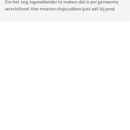
Om het nog ingewikkelder te maken: dat is per gemeente
verschillend. Hier moeten chipszakken juist wél bij pmd.