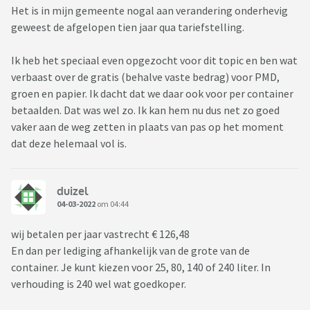
Het is in mijn gemeente nogal aan verandering onderhevig
geweest de afgelopen tien jaar qua tariefstelling.
Ik heb het speciaal even opgezocht voor dit topic en ben wat
verbaast over de gratis (behalve vaste bedrag) voor PMD,
groen en papier. Ik dacht dat we daar ook voor per container
betaalden. Dat was wel zo. Ik kan hem nu dus net zo goed
vaker aan de weg zetten in plaats van pas op het moment
dat deze helemaal vol is.
duizel
04-03-2022
om 04:44
wij betalen per jaar vastrecht € 126,48
En dan per lediging afhankelijk van de grote van de
container. Je kunt kiezen voor 25, 80, 140 of 240 liter. In
verhouding is 240 wel wat goedkoper.